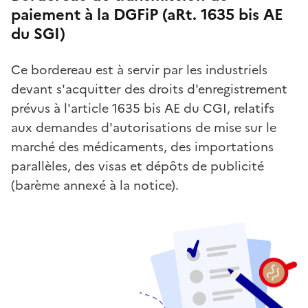
paiement à la DGFiP (aRt. 1635 bis AE
du SGI)
Ce bordereau est à servir par les industriels
devant s'acquitter des droits d'enregistrement
prévus à l'article 1635 bis AE du CGI, relatifs
aux demandes d'autorisations de mise sur le
marché des médicaments, des importations
parallèles, des visas et dépôts de publicité
(barème annexé à la notice).