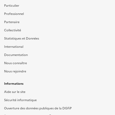
Particulier
Professionnel
Partenaire
Collectivité
Statistiques et Données
International
Documentation
Nous connaître
Nous rejoindre
Informations
Aide sur le site
Sécurité informatique
Ouverture des données publiques de la DGFiP