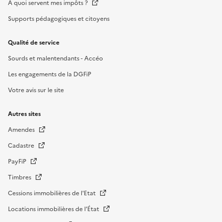
À quoi servent mes impôts ?
Supports pédagogiques et citoyens
Qualité de service
Sourds et malentendants - Accéo
Les engagements de la DGFiP
Votre avis sur le site
Autres sites
Amendes
Cadastre
PayFiP
Timbres
Cessions immobilières de l'Etat
Locations immobilières de l’État