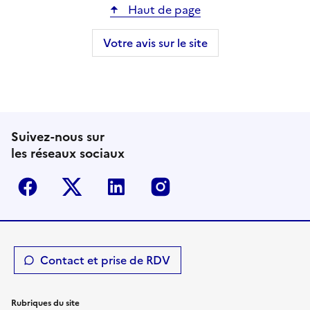
Haut de page
Votre avis sur le site
Suivez-nous sur
les réseaux sociaux
Facebook
Twitter-X
Linkedin
Instagram
Contact et prise de RDV
Rubriques du site