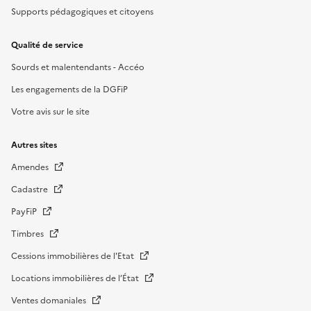
Supports pédagogiques et citoyens
Qualité de service
Sourds et malentendants - Accéo
Les engagements de la DGFiP
Votre avis sur le site
Autres sites
Amendes
Cadastre
PayFiP
Timbres
Cessions immobilières de l'Etat
Locations immobilières de l’État
Ventes domaniales