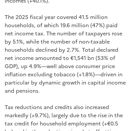
incomes (+40.1%).
The 2025 fiscal year covered 41.5 million
households, of which 19.6 million (47%) paid
net income tax. The number of taxpayers rose
by 5.1%, while the number of non-taxable
households declined by 2.7%. Total declared
net income amounted to €1,541 bn (53% of
GDP), up 4.9%—well above consumer price
inflation excluding tobacco (+1.8%)—driven in
particular by dynamic growth in capital income
and pensions.
Tax reductions and credits also increased
markedly (+9.7%), largely due to the rise in the
tax credit for household employment (+€0.5