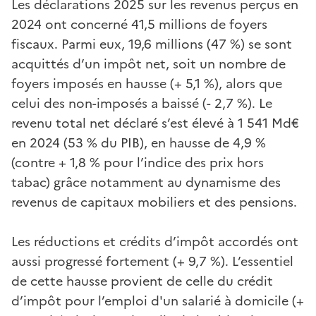
Les déclarations 2025 sur les revenus perçus en
2024 ont concerné 41,5 millions de foyers
fiscaux. Parmi eux, 19,6 millions (47 %) se sont
acquittés d’un impôt net, soit un nombre de
foyers imposés en hausse (+ 5,1 %), alors que
celui des non-imposés a baissé (- 2,7 %). Le
revenu total net déclaré s’est élevé à 1 541 Md€
en 2024 (53 % du PIB), en hausse de 4,9 %
(contre + 1,8 % pour l’indice des prix hors
tabac) grâce notamment au dynamisme des
revenus de capitaux mobiliers et des pensions.
Les réductions et crédits d’impôt accordés ont
aussi progressé fortement (+ 9,7 %). L’essentiel
de cette hausse provient de celle du crédit
d’impôt pour l’emploi d'un salarié à domicile (+