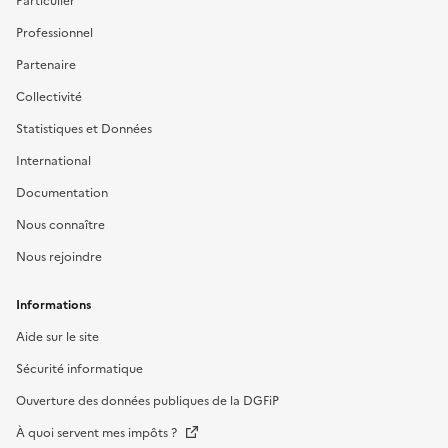
Particulier
Professionnel
Partenaire
Collectivité
Statistiques et Données
International
Documentation
Nous connaître
Nous rejoindre
Informations
Aide sur le site
Sécurité informatique
Ouverture des données publiques de la DGFiP
À quoi servent mes impôts ?