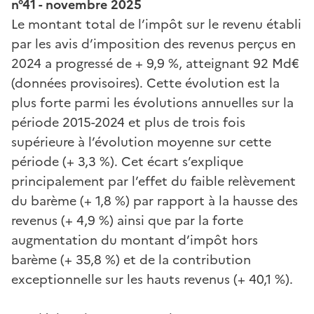
n°41 - novembre 2025
Le montant total de l’impôt sur le revenu établi
par les avis d’imposition des revenus perçus en
2024 a progressé de + 9,9 %, atteignant 92 Md€
(données provisoires). Cette évolution est la
plus forte parmi les évolutions annuelles sur la
période 2015-2024 et plus de trois fois
supérieure à l’évolution moyenne sur cette
période (+ 3,3 %). Cet écart s’explique
principalement par l’effet du faible relèvement
du barème (+ 1,8 %) par rapport à la hausse des
revenus (+ 4,9 %) ainsi que par la forte
augmentation du montant d’impôt hors
barème (+ 35,8 %) et de la contribution
exceptionnelle sur les hauts revenus (+ 40,1 %).