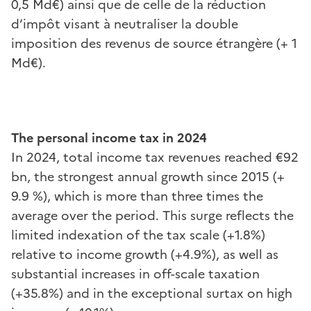
0,5 Md€) ainsi que de celle de la réduction
d’impôt visant à neutraliser la double
imposition des revenus de source étrangère (+ 1
Md€).
The personal income tax in 2024
In 2024, total income tax revenues reached €92
bn, the strongest annual growth since 2015 (+
9.9 %), which is more than three times the
average over the period. This surge reflects the
limited indexation of the tax scale (+1.8%)
relative to income growth (+4.9%), as well as
substantial increases in off-scale taxation
(+35.8%) and in the exceptional surtax on high