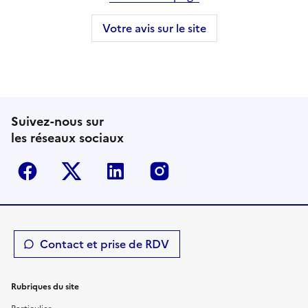
Votre avis sur le site
Suivez-nous sur
les réseaux sociaux
Facebook
Twitter-X
Linkedin
Instagram
Contact et prise de RDV
Rubriques du site