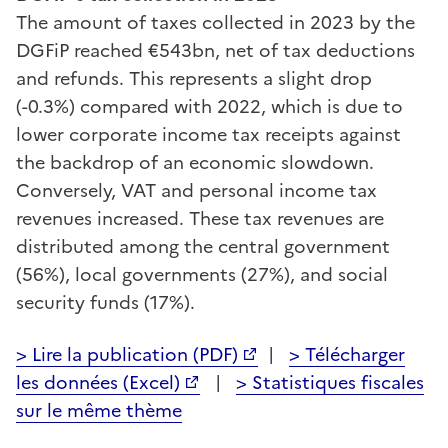
The amount of taxes collected in 2023 by the
DGFiP reached €543bn, net of tax deductions
and refunds. This represents a slight drop
(-0.3%) compared with 2022, which is due to
lower corporate income tax receipts against
the backdrop of an economic slowdown.
Conversely, VAT and personal income tax
revenues increased. These tax revenues are
distributed among the central government
(56%), local governments (27%), and social
security funds (17%).
> Lire la publication (PDF)
|
> Télécharger
les données (Excel)
|
> Statistiques fiscales
sur le même thème