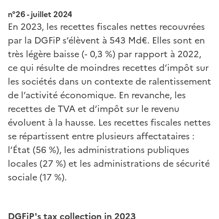
n°26 - juillet 2024
En 2023, les recettes fiscales nettes recouvrées
par la DGFiP s’élèvent à 543 Md€. Elles sont en
très légère baisse (- 0,3 %) par rapport à 2022,
ce qui résulte de moindres recettes d’impôt sur
les sociétés dans un contexte de ralentissement
de l’activité économique. En revanche, les
recettes de TVA et d’impôt sur le revenu
évoluent à la hausse. Les recettes fiscales nettes
se répartissent entre plusieurs affectataires :
l’État (56 %), les administrations publiques
locales (27 %) et les administrations de sécurité
sociale (17 %).
DGFiP's tax collection in 2023