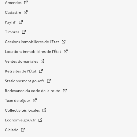
Amendes
Cadastre
PayFiP
Timbres
Cessions immobilières de l'Etat
Locations immobilières de l’État
Ventes domaniales
Retraites de l'État
Stationnement.gouv.fr
Redevance du code de la route
Taxe de séjour
Collectivités locales
Economie.gouv.fr
Ciclade