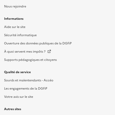
Nous rejoindre
Informations
Aide sur le site
Sécurité informatique
Ouverture des données publiques de la DGFiP
À quoi servent mes impôts ?
Supports pédagogiques et citoyens
Qualité de service
Sourds et malentendants - Accéo
Les engagements de la DGFiP
Votre avis sur le site
Autres sites