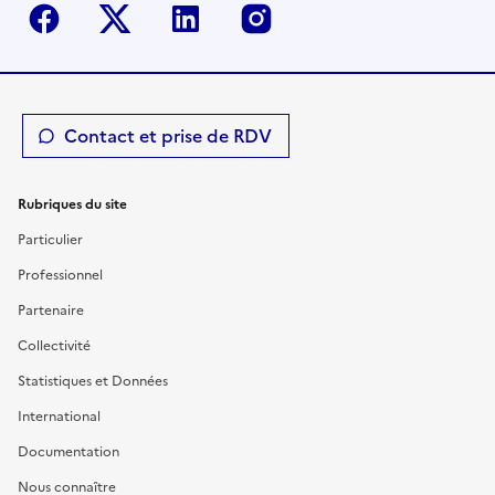
Facebook
Twitter-X
Linkedin
Instagram
Contact et prise de RDV
Rubriques du site
Particulier
Professionnel
Partenaire
Collectivité
Statistiques et Données
International
Documentation
Nous connaître