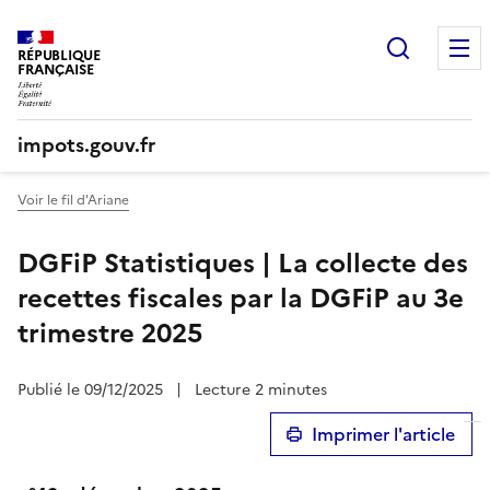
Recherc
RÉPUBLIQUE
FRANÇAISE
impots.gouv.fr
Voir le fil d'Ariane
DGFiP Statistiques | La collecte des
recettes fiscales par la DGFiP au 3e
trimestre 2025
Publié le 09/12/2025
|
Lecture 2 minutes
Imprimer l'article