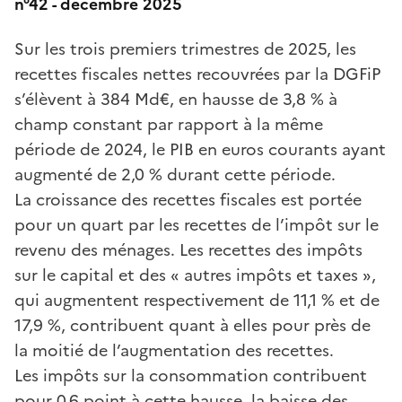
n°42 - décembre 2025
Sur les trois premiers trimestres de 2025, les
recettes fiscales nettes recouvrées par la DGFiP
s’élèvent à 384 Md€, en hausse de 3,8 % à
champ constant par rapport à la même
période de 2024, le PIB en euros courants ayant
augmenté de 2,0 % durant cette période.
La croissance des recettes fiscales est portée
pour un quart par les recettes de l’impôt sur le
revenu des ménages. Les recettes des impôts
sur le capital et des « autres impôts et taxes »,
qui augmentent respectivement de 11,1 % et de
17,9 %, contribuent quant à elles pour près de
la moitié de l’augmentation des recettes.
Les impôts sur la consommation contribuent
pour 0,6 point à cette hausse, la baisse des