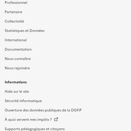
Professionnel
Partenaire
Collectivité
Statistiques et Données
International
Documentation
Nous connaître
Nous rejoindre
Informations
Aide sur le site
Sécurité informatique
Ouverture des données publiques de la DGFiP
À quoi servent mes impôts ?
Supports pédagogiques et citoyens