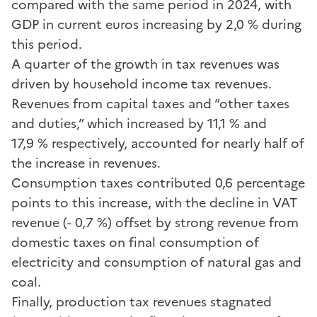
compared with the same period in 2024, with
GDP in current euros increasing by 2,0 % during
this period.
A quarter of the growth in tax revenues was
driven by household income tax revenues.
Revenues from capital taxes and “other taxes
and duties,” which increased by 11,1 % and
17,9 % respectively, accounted for nearly half of
the increase in revenues.
Consumption taxes contributed 0,6 percentage
points to this increase, with the decline in VAT
revenue (- 0,7 %) offset by strong revenue from
domestic taxes on final consumption of
electricity and consumption of natural gas and
coal.
Finally, production tax revenues stagnated