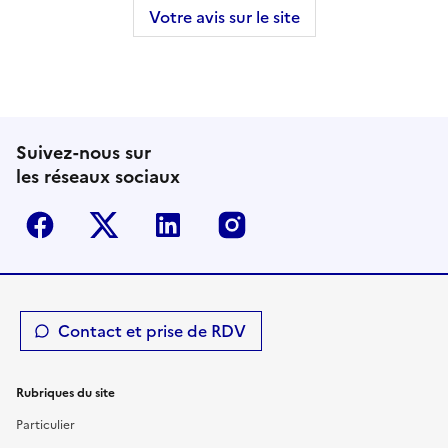
Votre avis sur le site
Suivez-nous sur
les réseaux sociaux
Facebook
Twitter-X
Linkedin
Instagram
Contact et prise de RDV
Rubriques du site
Particulier