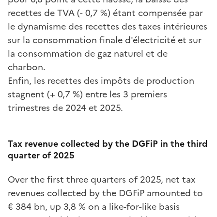
recettes de TVA (- 0,7 %) étant compensée par
le dynamisme des recettes des taxes intérieures
sur la consommation finale d'électricité et sur
la consommation de gaz naturel et de
charbon.
Enfin, les recettes des impôts de production
stagnent (+ 0,7 %) entre les 3 premiers
trimestres de 2024 et 2025.
Tax revenue collected by the DGFiP in the third
quarter of 2025
Over the first three quarters of 2025, net tax
revenues collected by the DGFiP amounted to
€ 384 bn, up 3,8 % on a like-for-like basis