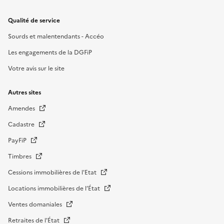
Qualité de service
Sourds et malentendants - Accéo
Les engagements de la DGFiP
Votre avis sur le site
Autres sites
Amendes
Cadastre
PayFiP
Timbres
Cessions immobilières de l'Etat
Locations immobilières de l’État
Ventes domaniales
Retraites de l'État