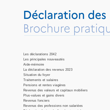
Les déclarations 2042
Les principales nouveautés
Aide-mémoire
La déclaration des revenus 2023
Situation du foyer
Traitements et salaires
Pensions et rentes viagères
Revenus des valeurs et capitaux mobiliers
Plus-values et gains divers
Revenus fonciers
Revenus des professions non salariées