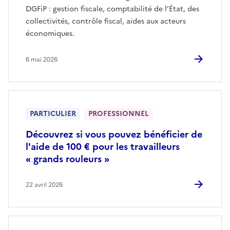
DGFiP : gestion fiscale, comptabilité de l’État, des
collectivités, contrôle fiscal, aides aux acteurs
économiques.
6 mai 2026
PARTICULIER
PROFESSIONNEL
Découvrez si vous pouvez bénéficier de
l'aide de 100 € pour les travailleurs
« grands rouleurs »
22 avril 2026