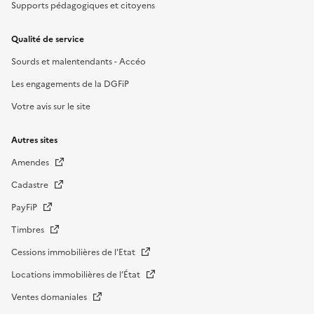
Supports pédagogiques et citoyens
Qualité de service
Sourds et malentendants - Accéo
Les engagements de la DGFiP
Votre avis sur le site
Autres sites
Amendes
Cadastre
PayFiP
Timbres
Cessions immobilières de l'Etat
Locations immobilières de l’État
Ventes domaniales