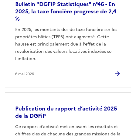
Bulletin "DGFiP Statistiques" n°46 - En
2025, la taxe foncière progresse de 2,4
%
En 2025, les montants dus de taxe foncière sur les
propriétés bâties (TFPB) ont augmenté. Cette
hausse est principalement due à l’effet de la
revalorisation des valeurs locatives indexées sur
l’inflation.
6 mai 2026
Publication du rapport d’activité 2025
de la DGFiP
Ce rapport d’activité met en avant les résultats et
chiffres clés de chacune des grandes missions de la