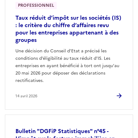
PROFESSIONNEL
Taux réduit d’impôt sur les sociétés (IS)
: le critère du chiffre d’affaires revu
pour les entreprises appartenant à des
groupes
Une décision du Conseil d’Etat a précisé les
conditions d’éligibilité au taux réduit d’IS. Les
entreprises en ayant bénéficié à tort ont jusqu'au
20 mai 2026 pour déposer des déclarations
rectificatives.
14 avril 2026
Bulletin "DGFiP Statistiques" n°45 -