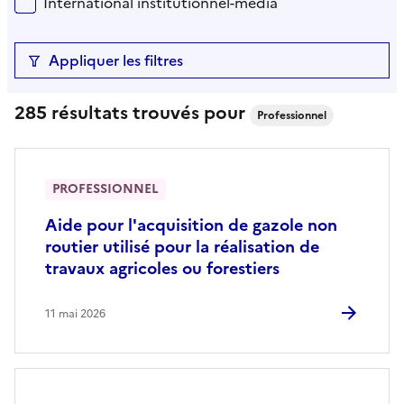
International institutionnel-média
Appliquer les filtres
285 résultats trouvés pour
Professionnel
PROFESSIONNEL
Aide pour l'acquisition de gazole non
routier utilisé pour la réalisation de
travaux agricoles ou forestiers
11 mai 2026