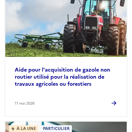
Aide pour l'acquisition de gazole non
routier utilisé pour la réalisation de
travaux agricoles ou forestiers
11 mai 2026
À LA UNE
PARTICULIER