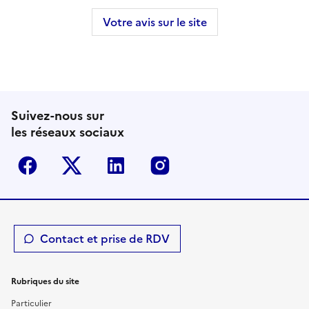
Votre avis sur le site
Suivez-nous sur
les réseaux sociaux
Facebook
Twitter-X
Linkedin
Instagram
Contact et prise de RDV
Rubriques du site
Particulier