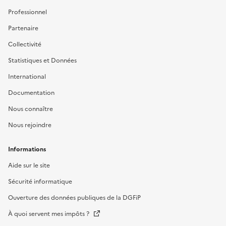
Professionnel
Partenaire
Collectivité
Statistiques et Données
International
Documentation
Nous connaître
Nous rejoindre
Informations
Aide sur le site
Sécurité informatique
Ouverture des données publiques de la DGFiP
À quoi servent mes impôts ?