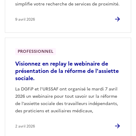
simplifie votre recherche de services de proximité.
9 avril 2026
PROFESSIONNEL
Visionnez en replay le webinaire de
présentation de la réforme de l'assiette
sociale.
La DGFiP et l'URSSAF ont organisé le mardi 7 avril
2026 un webinaire pour tout savoir sur la réforme
de l’assiette sociale des travailleurs indépendants,
des praticiens et auxiliaires médicaux,
2 avril 2026