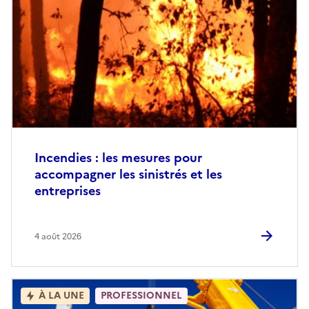
Incendies : les mesures pour
accompagner les sinistrés et les
entreprises
4 août 2026
À LA UNE
PROFESSIONNEL