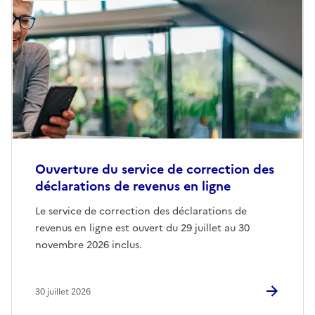
Ouverture du service de correction des
déclarations de revenus en ligne
Le service de correction des déclarations de
revenus en ligne est ouvert du 29 juillet au 30
novembre 2026 inclus.
30 juillet 2026