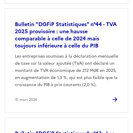
Bulletin "DGFiP Statistiques" n°44 - TVA
2025 provisoire : une hausse
comparable à celle de 2024 mais
toujours inférieure à celle du PIB
Les entreprises soumises à la déclaration mensuelle
de taxe sur la valeur ajoutée (TVA) ont déclaré un
montant de TVA économique de 212 Md€ en 2025,
en augmentation de 1,3 %, qui est plus faible que la
croissance du PIB à prix courants (2,0 %).
31 mars 2026