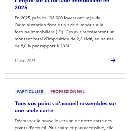
L’impôt sur la fortune immobilière en
2025
En 2025, près de 193 600 foyers ont reçu de
l’administration fiscale un avis d’impôt sur la
fortune immobilière (IFI). Ces avis représentent un
montant total d’imposition de 2,3 Md€, en hausse
de 8,0 % par rapport à 2024.
14 avril 2026
PARTICULIER
PROFESSIONNEL
Tous vos points d'accueil rassemblés sur
une seule carte
Découvrez la nouvelle version de notre carte des
points d'accueil. Plus claire et plus accessible, elle