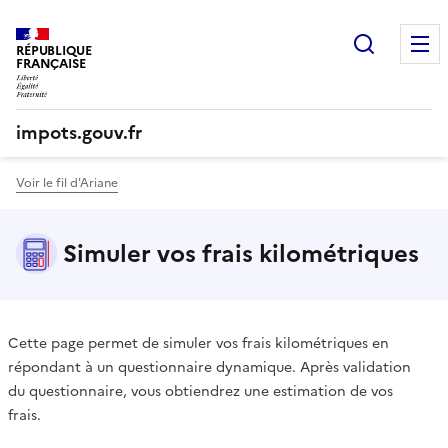
Recherc
RÉPUBLIQUE
FRANÇAISE
impots.gouv.fr
Voir le fil d'Ariane
Simuler vos frais kilométriques
Cette page permet de simuler vos frais kilométriques en
répondant à un questionnaire dynamique. Après validation
du questionnaire, vous obtiendrez une estimation de vos
frais.