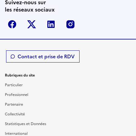
Suivez-nous sur
les réseaux sociaux
Facebook
Twitter-X
Linkedin
Instagram
Contact et prise de RDV
Rubriques du site
Particulier
Professionnel
Partenaire
Collectivité
Statistiques et Données
International