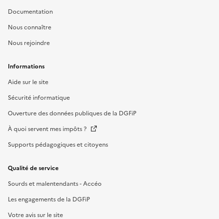
Documentation
Nous connaître
Nous rejoindre
Informations
Aide sur le site
Sécurité informatique
Ouverture des données publiques de la DGFiP
À quoi servent mes impôts ?
Supports pédagogiques et citoyens
Qualité de service
Sourds et malentendants - Accéo
Les engagements de la DGFiP
Votre avis sur le site