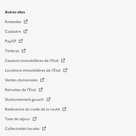
Autres sites
Amendes
Cadastre
PayFiP
Timbres
Cessions immobilières de l'Etat
Locations immobilières de l’État
Ventes domaniales
Retraites de l'État
Stationnement.gouv.fr
Redevance du code de la route
Taxe de séjour
Collectivités locales