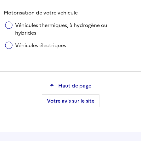
Motorisation de votre véhicule
Véhicules thermiques, à hydrogène ou
hybrides
Véhicules électriques
Haut de page
Votre avis sur le site