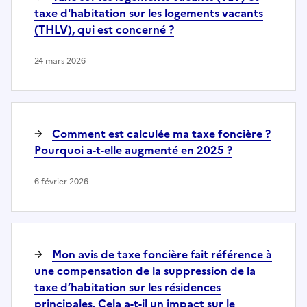
taxe d'habitation sur les logements vacants
(THLV), qui est concerné ?
24 mars 2026
Comment est calculée ma taxe foncière ?
Pourquoi a-t-elle augmenté en 2025 ?
6 février 2026
Mon avis de taxe foncière fait référence à
une compensation de la suppression de la
taxe d’habitation sur les résidences
principales. Cela a-t-il un impact sur le