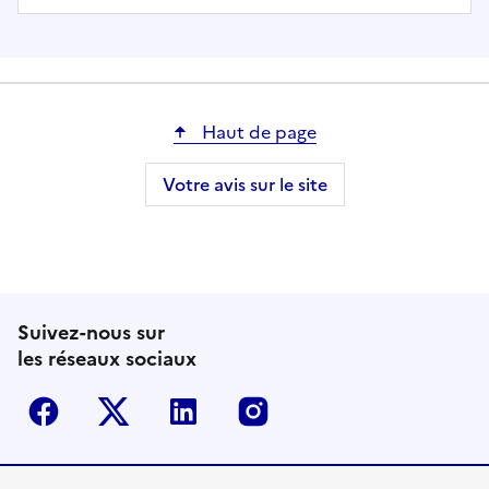
Haut de page
Votre avis sur le site
Suivez-nous sur
les réseaux sociaux
Facebook
Twitter-X
Linkedin
Instagram