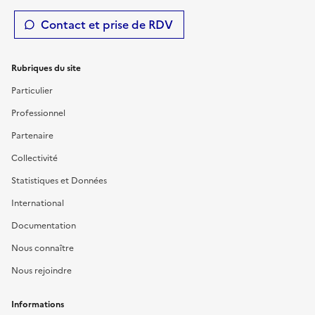
Contact et prise de RDV
Rubriques du site
Particulier
Professionnel
Partenaire
Collectivité
Statistiques et Données
International
Documentation
Nous connaître
Nous rejoindre
Informations