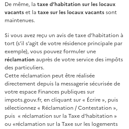
De même, la
taxe d’habitation sur les locaux
vacants
et la
taxe sur les locaux vacants
sont
maintenues.
Si vous avez reçu un avis de taxe d’habitation à
tort (s’il s’agit de votre résidence principale par
exemple), vous pouvez formuler une
réclamation
auprès de votre service des impôts
des particuliers.
Cette réclamation peut être réalisée
directement depuis la messagerie sécurisée de
votre espace Finances publiques sur
impots.gouv.fr, en cliquant sur « Écrire », puis
sélectionnez « Réclamation / Contestation »,
puis « réclamation sur la Taxe d'habitation »
ou «réclamation sur la Taxe sur les logements