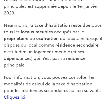
principales est supprimée depuis le 1er janvier
2023.
Néanmoins, la
taxe d’habitation reste due
pour
tous les
locaux meublés
occupés par le
propriétaire
ou
usufruitier
, ou locataire lorsqu’il
dispose du local comme
résidence secondaire
,
c’est-à-dire un logement meublé (et ses
dépendances) qui n’est pas sa résidence
principale.
Pour information, vous pouvez consulter les
modalités de calcul de la taxe d’habitation
pour les résidences secondaires au lien suivant :
Cliquez ici.