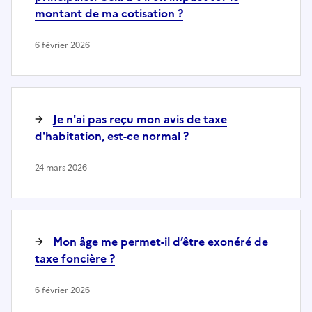
montant de ma cotisation ?
6 février 2026
Je n'ai pas reçu mon avis de taxe
d'habitation, est-ce normal ?
24 mars 2026
Mon âge me permet-il d’être exonéré de
taxe foncière ?
6 février 2026