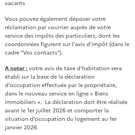
vacants
Vous pouvez également déposer votre
réclamation par courrier auprès de votre
service des impôts des particuliers, dont les
coordonnées figurent sur l'avis d'impôt (dans le
cadre "Vos contacts").
A noter :
votre avis de taxe d’habitation sera
établi sur la base de la déclaration
d’occupation effectuée par le propriétaire,
dans le nouveau service en ligne « Biens
immobiliers ». La déclaration doit être réalisée
avant le 1er juillet 2026 et comporter la
situation d'occupation du logement au 1er
janvier 2026.