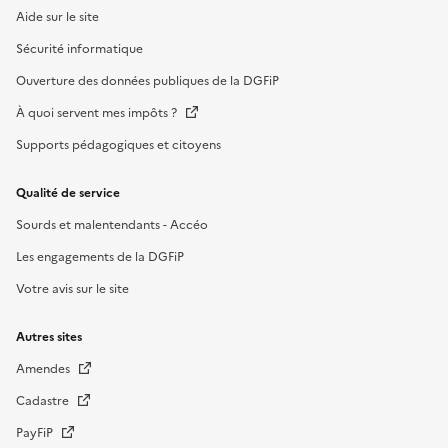
Aide sur le site
Sécurité informatique
Ouverture des données publiques de la DGFiP
À quoi servent mes impôts ?
Supports pédagogiques et citoyens
Qualité de service
Sourds et malentendants - Accéo
Les engagements de la DGFiP
Votre avis sur le site
Autres sites
Amendes
Cadastre
PayFiP