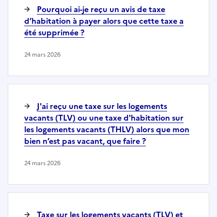
Pourquoi ai-je reçu un avis de taxe
d’habitation à payer alors que cette taxe a
été supprimée ?
24 mars 2026
J'ai reçu une taxe sur les logements
vacants (TLV) ou une taxe d'habitation sur
les logements vacants (THLV) alors que mon
bien n’est pas vacant, que faire ?
24 mars 2026
Taxe sur les logements vacants (TLV) et