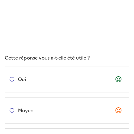
Cette réponse vous a-t-elle été utile ?
Oui
Moyen