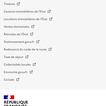
Timbres
Cessions immobilières de l'Etat
Locations immobilières de l’État
Ventes domaniales
Retraites de l'État
Stationnement.gouv.fr
Redevance du code de la route
Taxe de séjour
Collectivités locales
Economie.gouv.fr
Ciclade
RÉPUBLIQUE