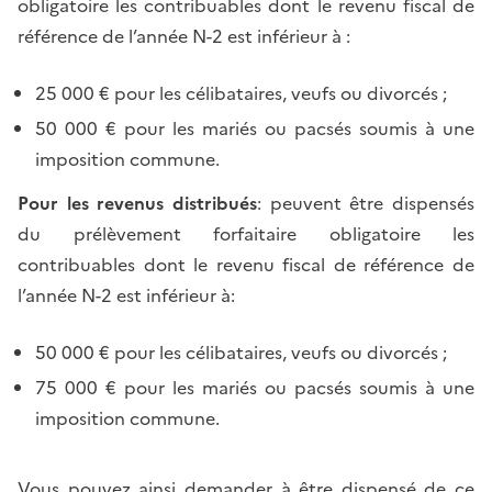
obligatoire les contribuables dont le revenu fiscal de
référence de l’année N-2 est inférieur à :
25 000 € pour les célibataires, veufs ou divorcés ;
50 000 € pour les mariés ou pacsés soumis à une
imposition commune.
Pour les revenus distribués
: peuvent être dispensés
du prélèvement forfaitaire obligatoire les
contribuables dont le revenu fiscal de référence de
l’année N-2 est inférieur à:
50 000 € pour les célibataires, veufs ou divorcés ;
75 000 € pour les mariés ou pacsés soumis à une
imposition commune.
Vous pouvez ainsi demander à être dispensé de ce