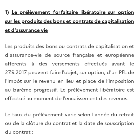
1)
Le prélèvement forfaitaire libératoire sur option
sur les produits des bons et contrats de capitalisation
et d'assurance vie
Les produits des bons ou contrats de capitalisation et
d'assurance-vie de source française et européenne
afférents à des versements effectués avant le
27.9.2017 peuvent faire l'objet, sur option, d'un PFL de
l'impôt sur le revenu en lieu et place de l’imposition
au barème progressif. Le prélèvement libératoire est
effectué au moment de l'encaissement des revenus.
Le taux du prélèvement varie selon l'année du retrait
ou de la clôture du contrat et la date de souscription
du contrat :