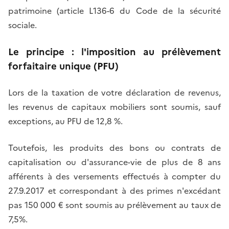
patrimoine (article L136-6 du Code de la sécurité
sociale.
Le principe : l'imposition au prélèvement
forfaitaire unique (PFU)
Lors de la taxation de votre déclaration de revenus,
les revenus de capitaux mobiliers sont soumis, sauf
exceptions, au PFU de 12,8 %.
Toutefois, les produits des bons ou contrats de
capitalisation ou d'assurance-vie de plus de 8 ans
afférents à des versements effectués à compter du
27.9.2017 et correspondant à des primes n'excédant
pas 150 000 € sont soumis au prélèvement au taux de
7,5%.