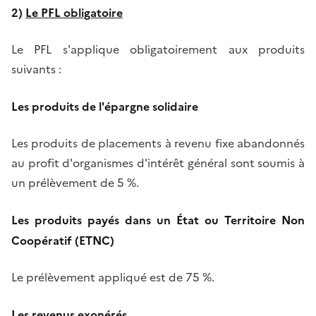
2)
Le PFL obligatoire
Le PFL s'applique obligatoirement aux produits
suivants :
Les produits de l'épargne solidaire
Les produits de placements à revenu fixe abandonnés
au profit d'organismes d'intérêt général sont soumis à
un prélèvement de 5 %.
Les produits payés dans un
État
ou Territoire Non
Coopératif (ETNC)
Le prélèvement appliqué est de 75 %.
Les revenus exonérés