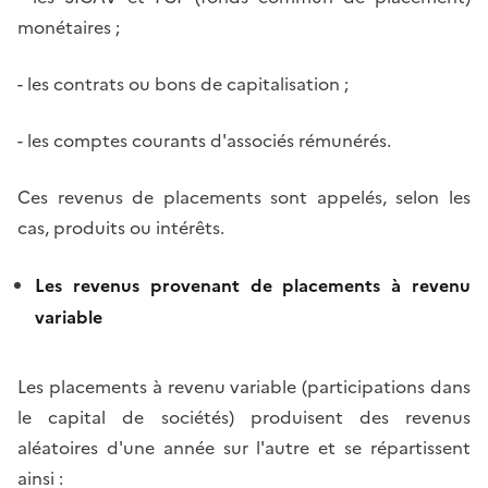
monétaires ;
- les contrats ou bons de capitalisation ;
- les comptes courants d'associés rémunérés.
Ces revenus de placements sont appelés, selon les
cas, produits ou intérêts.
Les revenus provenant de placements à revenu
variable
Les placements à revenu variable (participations dans
le capital de sociétés) produisent des revenus
aléatoires d'une année sur l'autre et se répartissent
ainsi :