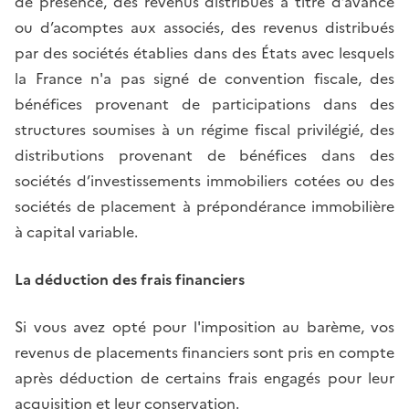
de présence, des revenus distribués à titre d’avance
ou d’acomptes aux associés, des revenus distribués
par des sociétés établies dans des États avec lesquels
la France n'a pas signé de convention fiscale, des
bénéfices provenant de participations dans des
structures soumises à un régime fiscal privilégié, des
distributions provenant de bénéfices dans des
sociétés d’investissements immobiliers cotées ou des
sociétés de placement à prépondérance immobilière
à capital variable.
La déduction des frais financiers
Si vous avez opté pour l'imposition au barème, vos
revenus de placements financiers sont pris en compte
après déduction de certains frais engagés pour leur
acquisition et leur conservation.