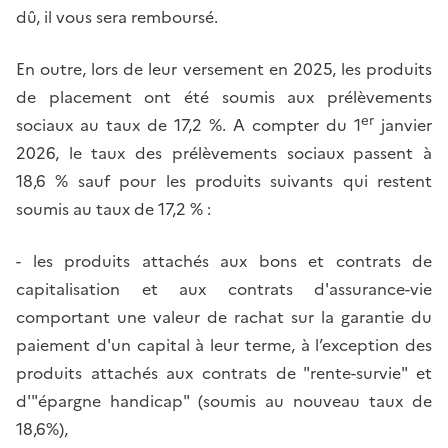
dû, il vous sera remboursé.
En outre, lors de leur versement en 2025, les produits
de placement ont été soumis aux prélèvements
er
sociaux au taux de 17,2 %. A compter du 1
janvier
2026, le taux des prélèvements sociaux passent à
18,6 % sauf pour les produits suivants qui restent
soumis au taux de 17,2 % :
- les produits attachés aux bons et contrats de
capitalisation et aux contrats d'assurance-vie
comportant une valeur de rachat sur la garantie du
paiement d'un capital à leur terme, à l’exception des
produits attachés aux contrats de "rente-survie" et
d'"épargne handicap" (soumis au nouveau taux de
18,6%),