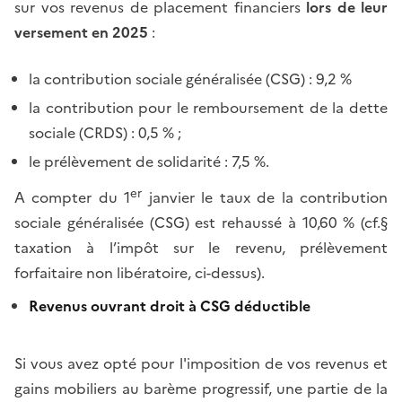
sur vos revenus de placement financiers
lors de leur
versement en 2025
:
la contribution sociale généralisée (CSG) : 9,2 %
la contribution pour le remboursement de la dette
sociale (CRDS) : 0,5 % ;
le prélèvement de solidarité : 7,5 %.
er
A compter du 1
janvier le taux de la contribution
sociale généralisée (CSG) est rehaussé à 10,60 % (cf.§
taxation à l’impôt sur le revenu, prélèvement
forfaitaire non libératoire, ci-dessus).
Revenus ouvrant droit à CSG déductible
Si vous avez opté pour l'imposition de vos revenus et
gains mobiliers au barème progressif, une partie de la