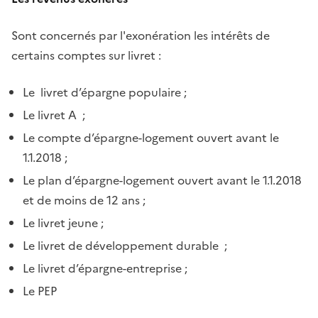
Sont concernés par l'exonération les intérêts de
certains comptes sur livret :
Le livret d’épargne populaire ;
Le livret A ;
Le compte d’épargne-logement ouvert avant le
1.1.2018 ;
Le plan d’épargne-logement ouvert avant le 1.1.2018
et de moins de 12 ans ;
Le livret jeune ;
Le livret de développement durable ;
Le livret d’épargne-entreprise ;
Le PEP