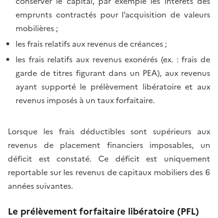
conserver le capital, par exemple les intérêts des
emprunts contractés pour l’acquisition de valeurs
mobilières ;
les frais relatifs aux revenus de créances ;
les frais relatifs aux revenus exonérés (ex. : frais de
garde de titres figurant dans un PEA), aux revenus
ayant supporté le prélèvement libératoire et aux
revenus imposés à un taux forfaitaire.
Lorsque les frais déductibles sont supérieurs aux
revenus de placement financiers imposables, un
déficit est constaté. Ce déficit est uniquement
reportable sur les revenus de capitaux mobiliers des 6
années suivantes.
Le prélèvement forfaitaire libératoire (PFL)