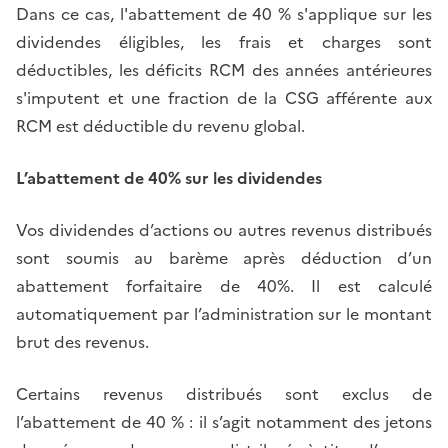
Dans ce cas, l'abattement de 40 % s'applique sur les
dividendes éligibles, les frais et charges sont
déductibles, les déficits RCM des années antérieures
s'imputent et une fraction de la CSG afférente aux
RCM est déductible du revenu global.
L’abattement de 40% sur les dividendes
Vos dividendes d’actions ou autres revenus distribués
sont soumis au barème après déduction d’un
abattement forfaitaire de 40%. Il est calculé
automatiquement par l’administration sur le montant
brut des revenus.
Certains revenus distribués sont exclus de
l’abattement de 40 % : il s’agit notamment des jetons