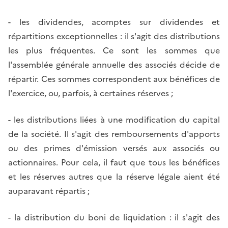
- les dividendes, acomptes sur dividendes et
répartitions exceptionnelles : il s'agit des distributions
les plus fréquentes. Ce sont les sommes que
l'assemblée générale annuelle des associés décide de
répartir. Ces sommes correspondent aux bénéfices de
l'exercice, ou, parfois, à certaines réserves ;
- les distributions liées à une modification du capital
de la société. Il s'agit des remboursements d'apports
ou des primes d'émission versés aux associés ou
actionnaires. Pour cela, il faut que tous les bénéfices
et les réserves autres que la réserve légale aient été
auparavant répartis ;
- la distribution du boni de liquidation : il s'agit des