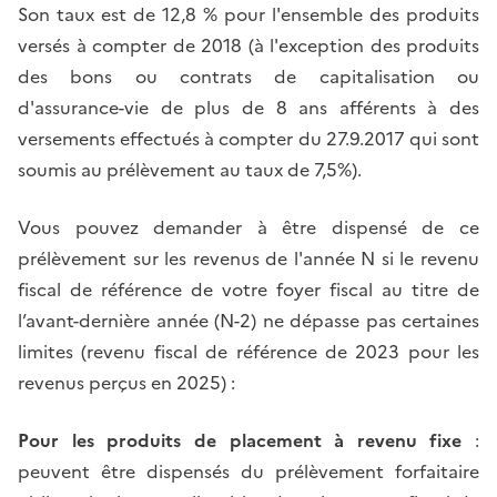
Son taux est de 12,8 % pour l'ensemble des produits
versés à compter de 2018 (à l'exception des produits
des bons ou contrats de capitalisation ou
d'assurance-vie de plus de 8 ans afférents à des
versements effectués à compter du 27.9.2017 qui sont
soumis au prélèvement au taux de 7,5%).
Vous pouvez demander à être dispensé de ce
prélèvement sur les revenus de l'année N si le revenu
fiscal de référence de votre foyer fiscal au titre de
l’avant-dernière année (N-2) ne dépasse pas certaines
limites (revenu fiscal de référence de 2023 pour les
revenus perçus en 2025) :
Pour les produits de placement à revenu fixe
:
peuvent être dispensés du prélèvement forfaitaire