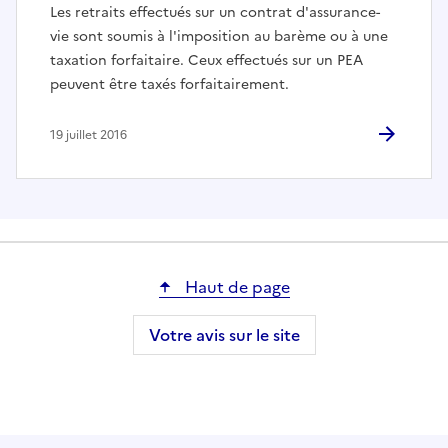
Les retraits effectués sur un contrat d'assurance-
vie sont soumis à l'imposition au barème ou à une
taxation forfaitaire. Ceux effectués sur un PEA
peuvent être taxés forfaitairement.
19 juillet 2016
Haut de page
Votre avis sur le site