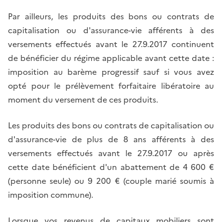
Par ailleurs, les produits des bons ou contrats de
capitalisation ou d'assurance-vie afférents à des
versements effectués avant le 27.9.2017 continuent
de bénéficier du régime applicable avant cette date :
imposition au barème progressif sauf si vous avez
opté pour le prélèvement forfaitaire libératoire au
moment du versement de ces produits.
Les produits des bons ou contrats de capitalisation ou
d'assurance-vie de plus de 8 ans afférents à des
versements effectués avant le 27.9.2017 ou après
cette date bénéficient d'un abattement de 4 600 €
(personne seule) ou 9 200 € (couple marié soumis à
imposition commune).
Lorsque vos revenus de capitaux mobiliers sont