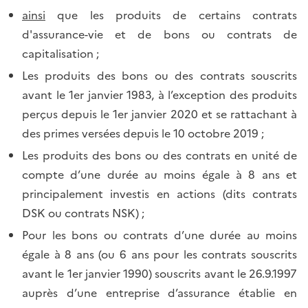
ainsi
que les produits de certains contrats
d'assurance-vie et de bons ou contrats de
capitalisation ;
Les produits des bons ou des contrats souscrits
avant le 1er janvier 1983, à l’exception des produits
perçus depuis le 1er janvier 2020 et se rattachant à
des primes versées depuis le 10 octobre 2019 ;
Les produits des bons ou des contrats en unité de
compte d’une durée au moins égale à 8 ans et
principalement investis en actions (dits contrats
DSK ou contrats NSK) ;
Pour les bons ou contrats d’une durée au moins
égale à 8 ans (ou 6 ans pour les contrats souscrits
avant le 1er janvier 1990) souscrits avant le 26.9.1997
auprès d’une entreprise d’assurance établie en