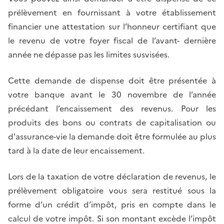
prélèvement en fournissant à votre établissement
financier une attestation sur l’honneur certifiant que
le revenu de votre foyer fiscal de l’avant- dernière
année ne dépasse pas les limites susvisées.
Cette demande de dispense doit être présentée à
votre banque avant le 30 novembre de l’année
précédant l’encaissement des revenus. Pour les
produits des bons ou contrats de capitalisation ou
d'assurance-vie la demande doit être formulée au plus
tard à la date de leur encaissement.
Lors de la taxation de votre déclaration de revenus, le
prélèvement obligatoire vous sera restitué sous la
forme d’un crédit d’impôt, pris en compte dans le
calcul de votre impôt. Si son montant excède l’impôt