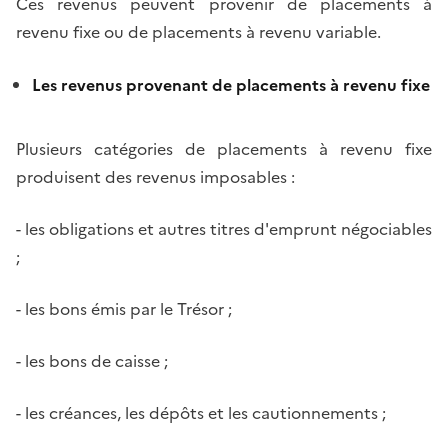
Ces revenus peuvent provenir de placements à
revenu fixe ou de placements à revenu variable.
Les revenus provenant de placements à revenu fixe
Plusieurs catégories de placements à revenu fixe
produisent des revenus imposables :
- les obligations et autres titres d'emprunt négociables
;
- les bons émis par le Trésor ;
- les bons de caisse ;
- les créances, les dépôts et les cautionnements ;