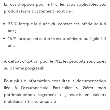
En cas d'option pour le PFL, les taux applicables aux
produits (sans abattement) sont de :
35 % lorsque la durée du contrat est inférieure à 4
ans ;
15 % lorsque cette durée est supérieure ou égale à 4
ans.
A défaut d'option pour le PFL, les produits sont taxés
au barème progressif.
Pour plus d'information consultez la documentation
liée à l'assurance-vie Particulier > Gérer mon
patrimoine/mon logement > J'investis en valeurs
mobilières > L'assurance-vie