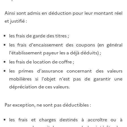
Ainsi sont admis en déduction pour leur montant réel
et justifié :
les frais de garde des titres ;
les frais d'encaissement des coupons (en général
l'établissement payeur les a déjà déduits) ;
les frais de location de coffre ;
les primes d'assurance concernant des valeurs
mobilières si l'objet n'est pas de garantir une
dépréciation de ces valeurs.
Par exception, ne sont pas déductibles :
les frais et charges destinés à accroître ou à