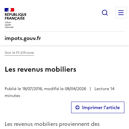
Recherc
RÉPUBLIQUE
FRANÇAISE
impots.gouv.fr
Voir le fil d'Ariane
Les revenus mobiliers
Publié le 18/07/2016, modifié le 08/04/2026
|
Lecture 14
minutes
Imprimer l'article
Les revenus mobiliers proviennent des