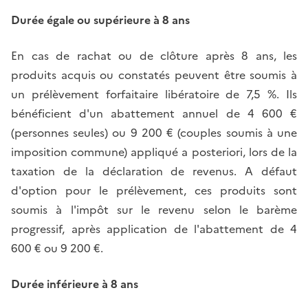
Durée égale ou supérieure à 8 ans
En cas de rachat ou de clôture après 8 ans, les
produits acquis ou constatés peuvent être soumis à
un prélèvement forfaitaire libératoire de 7,5 %. Ils
bénéficient d'un abattement annuel de 4 600 €
(personnes seules) ou 9 200 € (couples soumis à une
imposition commune) appliqué a posteriori, lors de la
taxation de la déclaration de revenus. A défaut
d'option pour le prélèvement, ces produits sont
soumis à l'impôt sur le revenu selon le barème
progressif, après application de l'abattement de 4
600 € ou 9 200 €.
Durée inférieure à 8 ans