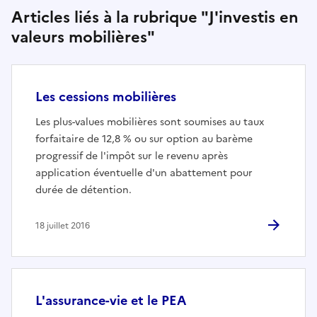
Articles liés à la rubrique "J'investis en
valeurs mobilières"
Les cessions mobilières
Les plus-values mobilières sont soumises au taux
forfaitaire de 12,8 % ou sur option au barème
progressif de l'impôt sur le revenu après
application éventuelle d'un abattement pour
durée de détention.
18 juillet 2016
L'assurance-vie et le PEA