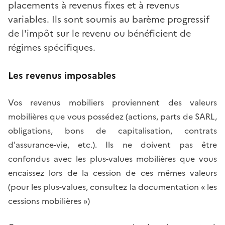
placements à revenus fixes et à revenus
variables. Ils sont soumis au barème progressif
de l'impôt sur le revenu ou bénéficient de
régimes spécifiques.
Les revenus imposables
Vos revenus mobiliers proviennent des valeurs
mobilières que vous possédez (actions, parts de SARL,
obligations, bons de capitalisation, contrats
d'assurance-vie, etc.). Ils ne doivent pas être
confondus avec les plus-values mobilières que vous
encaissez lors de la cession de ces mêmes valeurs
(pour les plus-values, consultez la documentation « les
cessions mobilières »)