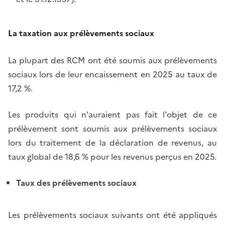
La taxation aux prélèvements sociaux
La plupart des RCM ont été soumis aux prélèvements
sociaux lors de leur encaissement en 2025 au taux de
17,2 %.
Les produits qui n'auraient pas fait l'objet de ce
prélèvement sont soumis aux prélèvements sociaux
lors du traitement de la déclaration de revenus, au
taux global de 18,6 % pour les revenus perçus en 2025.
Taux des prélèvements sociaux
Les prélèvements sociaux suivants ont été appliqués