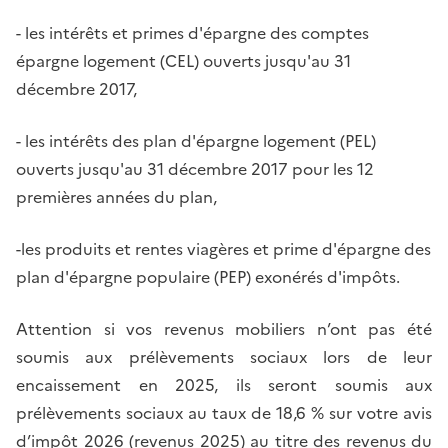
- les intérêts et primes d'épargne des comptes
épargne logement (CEL) ouverts jusqu'au 31
décembre 2017,
- les intérêts des plan d'épargne logement (PEL)
ouverts jusqu'au 31 décembre 2017 pour les 12
premières années du plan,
-les produits et rentes viagères et prime d'épargne des
plan d'épargne populaire (PEP) exonérés d'impôts.
Attention si vos revenus mobiliers n’ont pas été
soumis aux prélèvements sociaux lors de leur
encaissement en 2025, ils seront soumis aux
prélèvements sociaux au taux de 18,6 % sur votre avis
d’impôt 2026 (revenus 2025) au titre des revenus du