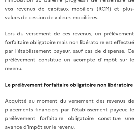
vos revenus de capitaux mobiliers (RCM) et plus-
values de cession de valeurs mobilières.
Lors du versement de ces revenus, un prélèvement
forfaitaire obligatoire mais non libératoire est effectué
par l'établissement payeur, sauf cas de dispense. Ce
prélèvement constitue un acompte d'impôt sur le
revenu.
Le prélèvement forfaitaire obligatoire non libératoire
Acquitté au moment du versement des revenus de
placements financiers par l'établissement payeur, le
prélèvement forfaitaire obligatoire constitue une
avance d’impôt sur le revenu.