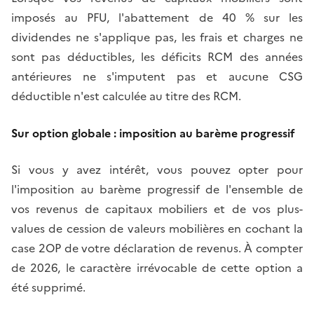
imposés au PFU, l'abattement de 40 % sur les
dividendes ne s'applique pas, les frais et charges ne
sont pas déductibles, les déficits RCM des années
antérieures ne s'imputent pas et aucune CSG
déductible n'est calculée au titre des RCM.
Sur option globale : imposition au barème progressif
Si vous y avez intérêt, vous pouvez opter pour
l'imposition au barème progressif de l'ensemble de
vos revenus de capitaux mobiliers et de vos plus-
values de cession de valeurs mobilières en cochant la
case 2OP de votre déclaration de revenus. À compter
de 2026, le caractère irrévocable de cette option a
été supprimé.