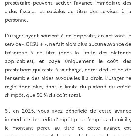
prestataire peuvent activer l’avance immédiate des
aides fiscales et sociales au titre des services à la
personne.
L’usager ayant souscrit à ce dispositif, en activant le
service « CESU + », ne fait alors plus aucune avance de
trésorerie à ce titre (dans la limite des plafonds
applicables), et paye uniquement le coût des
prestations qui reste à sa charge, après déduction de
l’ensemble des aides auxquelles il a droit. L’usager ne
règle donc plus, dans la limite du plafond du crédit
d’impôt, que 50 % du coût total.
Si, en 2025, vous avez bénéficié de cette avance
immédiate de crédit d’impôt pour l’emploi à domicile,
le montant perçu au titre de cette avance est