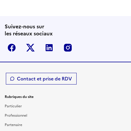
Suivez-nous sur
les réseaux sociaux
Facebook
Twitter-X
Linkedin
Instagram
Contact et prise de RDV
Rubriques du site
Particulier
Professionnel
Partenaire