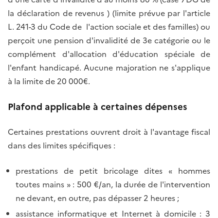
la déclaration de revenus ) (limite prévue par l'article
L. 241-3 du Code de l'action sociale et des familles) ou
perçoit une pension d'invalidité de 3e catégorie ou le
complément d'allocation d'éducation spéciale de
l'enfant handicapé. Aucune majoration ne s'applique
à la limite de 20 000€.
Plafond applicable à certaines dépenses
Certaines prestations ouvrent droit à l'avantage fiscal
dans des limites spécifiques :
prestations de petit bricolage dites « hommes
toutes mains » : 500 €/an, la durée de l'intervention
ne devant, en outre, pas dépasser 2 heures ;
assistance informatique et Internet à domicile : 3