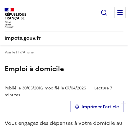
Recherc
RÉPUBLIQUE
FRANÇAISE
impots.gouv.fr
Voir le fil d'Ariane
Emploi à domicile
Publié le 30/03/2016, modifié le 07/04/2026
|
Lecture 7
minutes
Imprimer l'article
Vous engagez des dépenses à votre domicile au