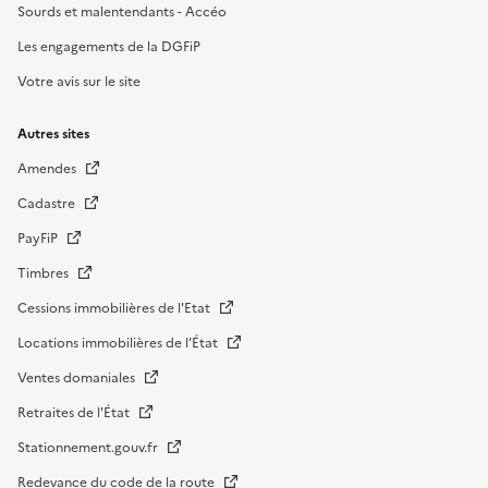
Sourds et malentendants - Accéo
Les engagements de la DGFiP
Votre avis sur le site
Autres sites
Amendes
Cadastre
PayFiP
Timbres
Cessions immobilières de l'Etat
Locations immobilières de l’État
Ventes domaniales
Retraites de l'État
Stationnement.gouv.fr
Redevance du code de la route