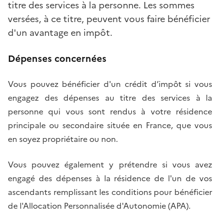
titre des services à la personne. Les sommes
versées, à ce titre, peuvent vous faire bénéficier
d'un avantage en impôt.
Dépenses concernées
Vous pouvez bénéficier d'un crédit d’impôt si vous
engagez des dépenses au titre des services à la
personne qui vous sont rendus à votre résidence
principale ou secondaire située en France, que vous
en soyez propriétaire ou non.
Vous pouvez également y prétendre si vous avez
engagé des dépenses à la résidence de l'un de vos
ascendants remplissant les conditions pour bénéficier
de l'Allocation Personnalisée d'Autonomie (APA).