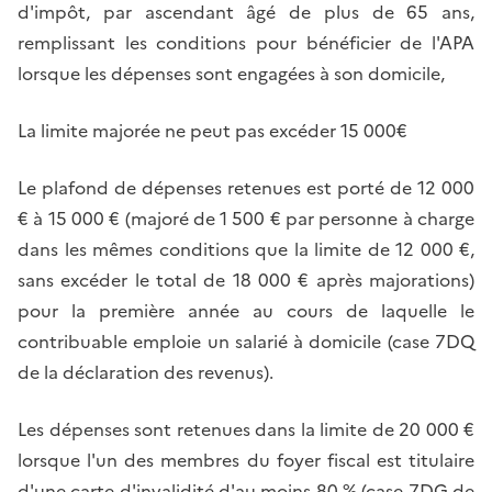
d'impôt, par ascendant âgé de plus de 65 ans,
remplissant les conditions pour bénéficier de l'APA
lorsque les dépenses sont engagées à son domicile,
La limite majorée ne peut pas excéder 15 000€
Le plafond de dépenses retenues est porté de 12 000
€ à 15 000 € (majoré de 1 500 € par personne à charge
dans les mêmes conditions que la limite de 12 000 €,
sans excéder le total de 18 000 € après majorations)
pour la première année au cours de laquelle le
contribuable emploie un salarié à domicile (case 7DQ
de la déclaration des revenus).
Les dépenses sont retenues dans la limite de 20 000 €
lorsque l'un des membres du foyer fiscal est titulaire
d'une carte d'invalidité d'au moins 80 % (case 7DG de