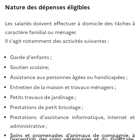
Nature des dépenses éligibles
Les salariés doivent effectuer à domicile des tâches à
caractère familial ou ménager.
Il s'agit notamment des activités suivantes :
Garde d'enfants ;
Soutien scolaire;
Assistance aux personnes âgées ou handicapées ;
Entretien de la maison et travaux ménagers ;
Petits travaux de jardinage ;
Prestations de petit bricolage ;
Prestations d'assistance informatique, internet et
administrative ;
Soins et promenades d’animaux de compagnie, à
l’exception des soins vétérinaires et du toilettage,