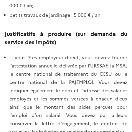
000 € / an;
petits travaux de jardinage : 5 000 € / an.
Justificatifs à produire (sur demande du
service des impôts)
si vous êtes employeur direct, vous devrez fournir
l’attestation annuelle délivrée par l’URSSAF, la MSA,
le centre national de traitement du CESU ou le
centre national de la PAJEMPLOI. Vous devez
indiquer également le nom et l’adresse des salariés
employés et les sommes versées à chacun d’eux
ainsi que le montant des aides perçues pour
l’emploi d’un salarié. Vous devez par ailleurs
conserver la lettre d’engagement, le contrat de
travail ou les bulletins de salaires de vos employés ;