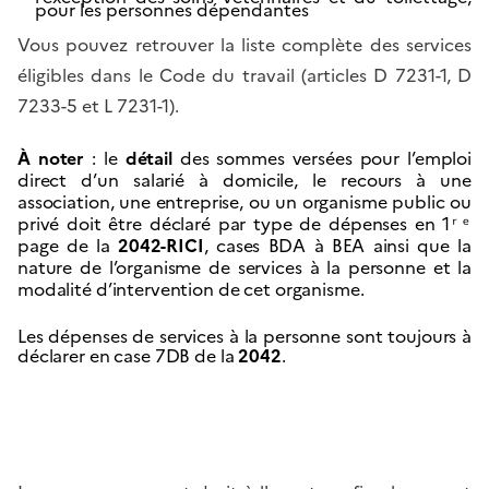
pour les personnes dépendantes
Vous pouvez retrouver la liste complète des services
éligibles dans le Code du travail (articles D 7231-1, D
7233-5 et L 7231-1).
À noter
: le
détail
des sommes versées pour l’emploi
direct d’un salarié à domicile, le recours à une
association, une entreprise, ou un organisme public ou
privé doit être déclaré par type de dépenses en 1ʳᵉ
page de la
2042-RICI
, cases BDA à BEA ainsi que la
nature de l’organisme de services à la personne et la
modalité d’intervention de cet organisme.
Les dépenses de services à la personne sont toujours à
déclarer en case 7DB de la
2042
.