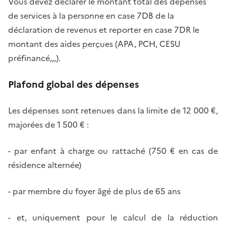
Vous devez déclarer le montant total des dépenses
de services à la personne en case 7DB de la
déclaration de revenus et reporter en case 7DR le
montant des aides perçues (APA, PCH, CESU
préfinancé,,,).
Plafond global des dépenses
Les dépenses sont retenues dans la limite de 12 000 €,
majorées de 1 500 € :
- par enfant à charge ou rattaché (750 € en cas de
résidence alternée)
- par membre du foyer âgé de plus de 65 ans
- et, uniquement pour le calcul de la réduction