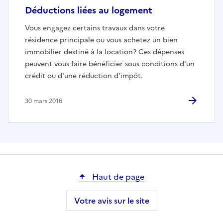
Déductions liées au logement
Vous engagez certains travaux dans votre
résidence principale ou vous achetez un bien
immobilier destiné à la location? Ces dépenses
peuvent vous faire bénéficier sous conditions d'un
crédit ou d'une réduction d'impôt.
30 mars 2016
Haut de page
Votre avis sur le site