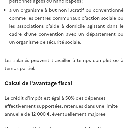
personnes âgées ou handicapées ;
à un organisme à but non lucratif ou conventionné
comme les centres communaux d’action sociale ou
les associations d’aide à domicile agissant dans le
cadre d’une convention avec un département ou
un organisme de sécurité sociale.
Les salariés peuvent travailler à temps complet ou à
temps partiel.
Calcul de l'avantage fiscal
Le crédit d'impôt est égal à 50% des dépenses
effectivement supportées
, retenues dans une limite
annuelle de 12 000 €, éventuellement majorée.