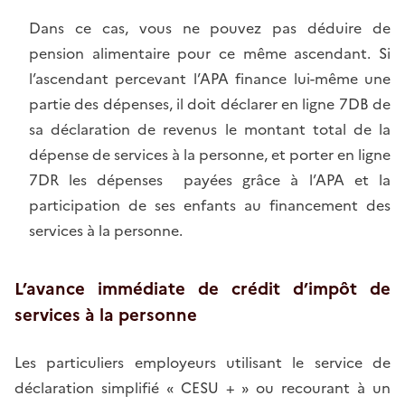
Dans ce cas, vous ne pouvez pas déduire de
pension alimentaire pour ce même ascendant. Si
l’ascendant percevant l’APA finance lui-même une
partie des dépenses, il doit déclarer en ligne 7DB de
sa déclaration de revenus le montant total de la
dépense de services à la personne, et porter en ligne
7DR les dépenses payées grâce à l’APA et la
participation de ses enfants au financement des
services à la personne.
L’avance immédiate de crédit d’impôt de
services à la personne
Les particuliers employeurs utilisant le service de
déclaration simplifié « CESU + » ou recourant à un