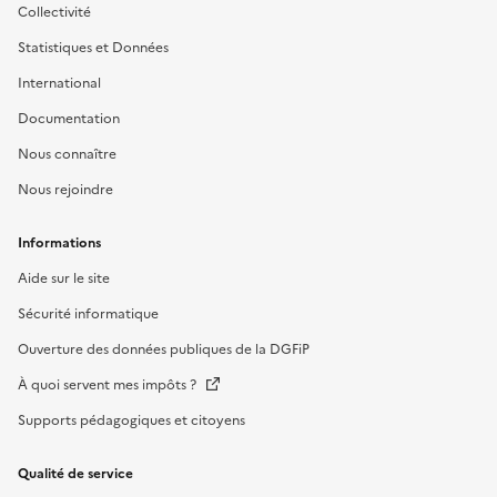
Collectivité
Statistiques et Données
International
Documentation
Nous connaître
Nous rejoindre
Informations
Aide sur le site
Sécurité informatique
Ouverture des données publiques de la DGFiP
À quoi servent mes impôts ?
Supports pédagogiques et citoyens
Qualité de service