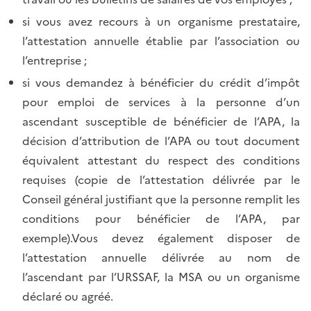
si vous avez recours à un organisme prestataire,
l’attestation annuelle établie par l’association ou
l’entreprise ;
si vous demandez à bénéficier du crédit d’impôt
pour emploi de services à la personne d’un
ascendant susceptible de bénéficier de l’APA, la
décision d’attribution de l’APA ou tout document
équivalent attestant du respect des conditions
requises (copie de l’attestation délivrée par le
Conseil général justifiant que la personne remplit les
conditions pour bénéficier de l’APA, par
exemple).Vous devez également disposer de
l’attestation annuelle délivrée au nom de
l’ascendant par l’URSSAF, la MSA ou un organisme
déclaré ou agréé.