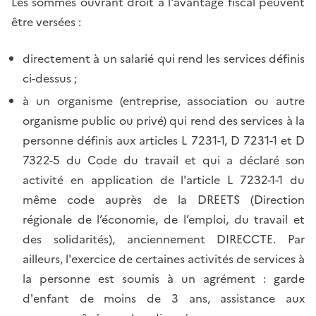
Les sommes ouvrant droit à l'avantage fiscal peuvent
être versées :
directement à un salarié qui rend les services définis
ci-dessus ;
à un organisme (entreprise, association ou autre
organisme public ou privé) qui rend des services à la
personne définis aux articles L 7231-1, D 7231-1 et D
7322-5 du Code du travail et qui a déclaré son
activité en application de l'article L 7232-1-1 du
même code auprès de la DREETS (Direction
régionale de l’économie, de l’emploi, du travail et
des solidarités), anciennement DIRECCTE. Par
ailleurs, l'exercice de certaines activités de services à
la personne est soumis à un agrément : garde
d'enfant de moins de 3 ans, assistance aux