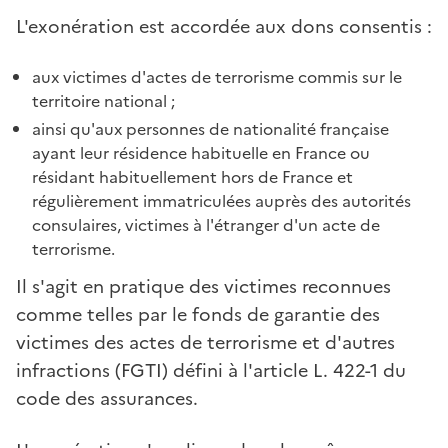
L'exonération est accordée aux dons consentis :
aux victimes d'actes de terrorisme commis sur le
territoire national ;
ainsi qu'aux personnes de nationalité française
ayant leur résidence habituelle en France ou
résidant habituellement hors de France et
régulièrement immatriculées auprès des autorités
consulaires, victimes à l'étranger d'un acte de
terrorisme.
Il s'agit en pratique des victimes reconnues
comme telles par le fonds de garantie des
victimes des actes de terrorisme et d'autres
infractions (FGTI) défini à l'article L. 422-1 du
code des assurances.