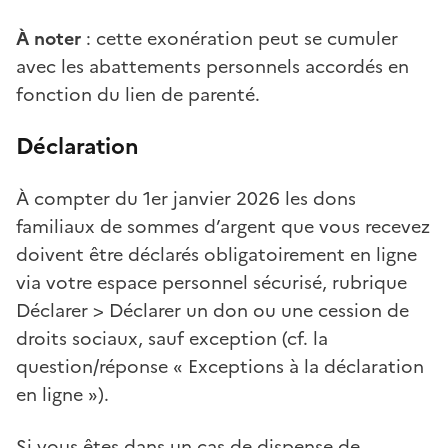
À noter
: cette exonération peut se cumuler
avec les abattements personnels accordés en
fonction du lien de parenté.
Déclaration
À compter du 1er janvier 2026 les dons
familiaux de sommes d’argent que vous recevez
doivent être déclarés obligatoirement en ligne
via votre espace personnel sécurisé, rubrique
Déclarer > Déclarer un don ou une cession de
droits sociaux, sauf exception (cf. la
question/réponse « Exceptions à la déclaration
en ligne »).
Si vous êtes dans un cas de dispense de