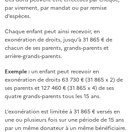
par virement, par mandat ou par remise
d’espèces.
Chaque enfant peut ainsi recevoir, en
exonération de droits, jusqu’à 31 865 € de
chacun de ses parents, grands-parents et
arrière-grands-parents.
Exemple :
un enfant peut recevoir en
exonération de droits 63 730 € (31 865 x 2) de
ses parents et 127 460 € (31 865 x 4) de ses
quatre grands-parents tous les 15 ans.
L’exonération est limitée à 31 865 € versés en
une ou plusieurs fois sur une période de 15 ans
par un même donateur à un même bénéficiaire.