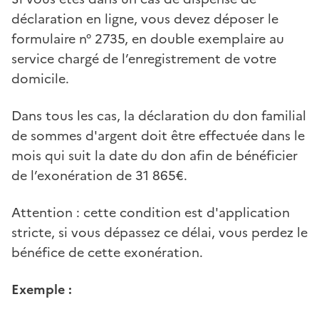
déclaration en ligne, vous devez déposer le
formulaire n° 2735, en double exemplaire au
service chargé de l’enregistrement de votre
domicile.
Dans tous les cas, la déclaration du don familial
de sommes d'argent doit être effectuée dans le
mois qui suit la date du don afin de bénéficier
de l’exonération de 31 865€.
Attention : cette condition est d'application
stricte, si vous dépassez ce délai, vous perdez le
bénéfice de cette exonération.
Exemple :