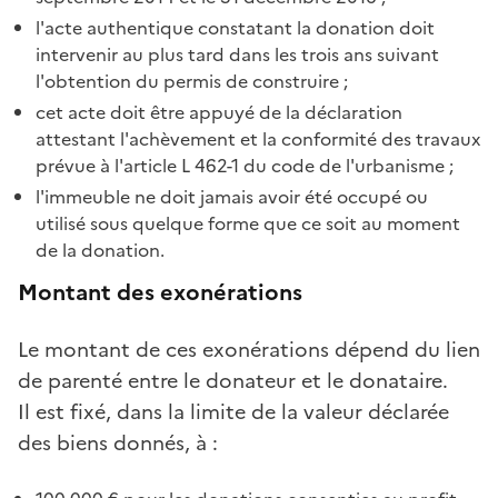
l'acte authentique constatant la donation doit
intervenir au plus tard dans les trois ans suivant
l'obtention du permis de construire ;
cet acte doit être appuyé de la déclaration
attestant l'achèvement et la conformité des travaux
prévue à l'article L 462-1 du code de l'urbanisme ;
l'immeuble ne doit jamais avoir été occupé ou
utilisé sous quelque forme que ce soit au moment
de la donation.
Montant des exonérations
Le montant de ces exonérations dépend du lien
de parenté entre le donateur et le donataire.
Il est fixé, dans la limite de la valeur déclarée
des biens donnés, à :