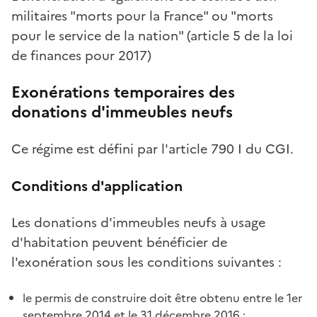
militaires "morts pour la France" ou "morts
pour le service de la nation" (article 5 de la loi
de finances pour 2017)
Exonérations temporaires des
donations d'immeubles neufs
Ce régime est défini par l'article 790 I du CGI.
Conditions d'application
Les donations d'immeubles neufs à usage
d'habitation peuvent bénéficier de
l'exonération sous les conditions suivantes :
le permis de construire doit être obtenu entre le 1er
septembre 2014 et le 31 décembre 2016 ;