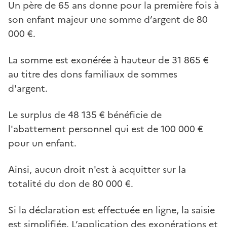
Un père de 65 ans donne pour la première fois à
son enfant majeur une somme d’argent de 80
000 €.
La somme est exonérée à hauteur de 31 865 €
au titre des dons familiaux de sommes
d'argent.
Le surplus de 48 135 € bénéficie de
l'abattement personnel qui est de 100 000 €
pour un enfant.
Ainsi, aucun droit n'est à acquitter sur la
totalité du don de 80 000 €.
Si la déclaration est effectuée en ligne, la saisie
est simplifiée. L’application des exonérations et