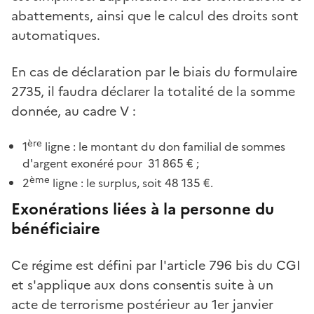
abattements, ainsi que le calcul des droits sont
automatiques.
En cas de déclaration par le biais du formulaire
2735, il faudra déclarer la totalité de la somme
donnée, au cadre V :
ère
1
ligne : le montant du don familial de sommes
d'argent exonéré pour 31 865 € ;
ème
2
ligne : le surplus, soit 48 135 €.
Exonérations liées à la personne du
bénéficiaire
Ce régime est défini par l'article 796 bis du CGI
et s'applique aux dons consentis suite à un
acte de terrorisme postérieur au 1er janvier