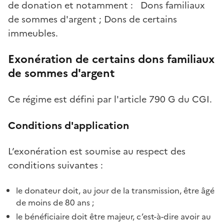
de donation et notamment : Dons familiaux
de sommes d'argent ; Dons de certains
immeubles.
Exonération de certains dons familiaux
de sommes d'argent
Ce régime est défini par l'article 790 G du CGI.
Conditions d'application
L’exonération est soumise au respect des
conditions suivantes :
le donateur doit, au jour de la transmission, être âgé
de moins de 80 ans ;
le bénéficiaire doit être majeur, c’est-à-dire avoir au