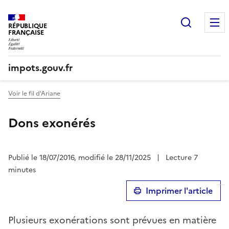
Recherc
RÉPUBLIQUE
FRANÇAISE
impots.gouv.fr
Voir le fil d'Ariane
Dons exonérés
Publié le 18/07/2016, modifié le 28/11/2025
|
Lecture 7
minutes
Imprimer l'article
Plusieurs exonérations sont prévues en matière