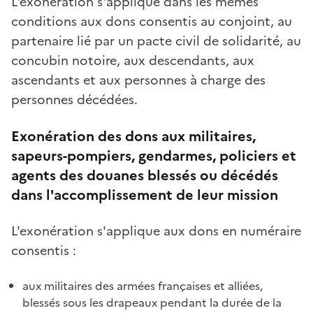
L'exonération s'applique dans les mêmes
conditions aux dons consentis au conjoint, au
partenaire lié par un pacte civil de solidarité, au
concubin notoire, aux descendants, aux
ascendants et aux personnes à charge des
personnes décédées.
Exonération des dons aux militaires,
sapeurs-pompiers, gendarmes, policiers et
agents des douanes blessés ou décédés
dans l'accomplissement de leur mission
L'exonération s'applique aux dons en numéraire
consentis :
aux militaires des armées françaises et alliées,
blessés sous les drapeaux pendant la durée de la