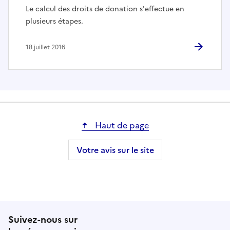
Le calcul des droits de donation s'effectue en
plusieurs étapes.
18 juillet 2016
Haut de page
Votre avis sur le site
Suivez-nous sur