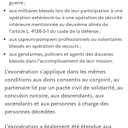
guerre ;
aux militaires blessés lors de leur participation à une
opération extérieure ou à une opération de sécurité
intérieure mentionnée au deuxième alinéa de
l'article L. 4138-3-1 du code de la défense ;
aux sapeurs-pompiers professionnels ou volontaires
blessés en opération de secours ;
aux gendarmes, policiers et agents des douanes
blessés dans l'accomplissement de leur mission.
L'exonération s'applique dans les mêmes
conditions aux dons consentis au conjoint, au
partenaire lié par un pacte civil de solidarité, au
concubin notoire, aux descendants, aux
ascendants et aux personnes à charge des
personnes décédées.
L'exonération a également été étendue aux