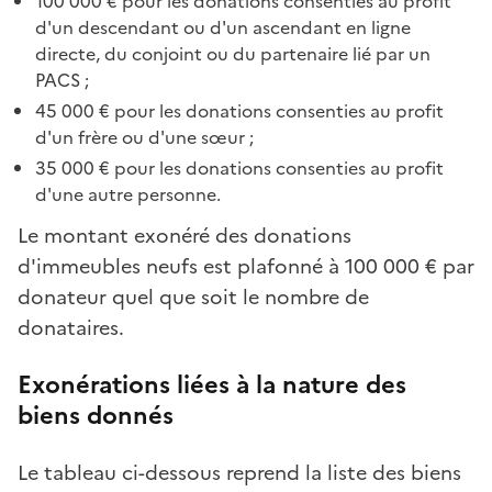
100 000 € pour les donations consenties au profit
d'un descendant ou d'un ascendant en ligne
directe, du conjoint ou du partenaire lié par un
PACS ;
45 000 € pour les donations consenties au profit
d'un frère ou d'une sœur ;
35 000 € pour les donations consenties au profit
d'une autre personne.
Le montant exonéré des donations
d'immeubles neufs est
plafonné à 100 000 € par
donateur quel que soit le nombre de
donataires.
Exonérations liées à la nature des
biens donnés
Le tableau ci-dessous reprend la liste des biens