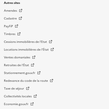
Autres sites
Amendes
Cadastre
PayFiP
Timbres
Cessions immobilières de l'Etat
Locations immobilières de l’État
Ventes domaniales
Retraites de l'État
Stationnement.gouv.fr
Redevance du code de la route
Taxe de séjour
Collectivités locales
Economie.gouv.fr