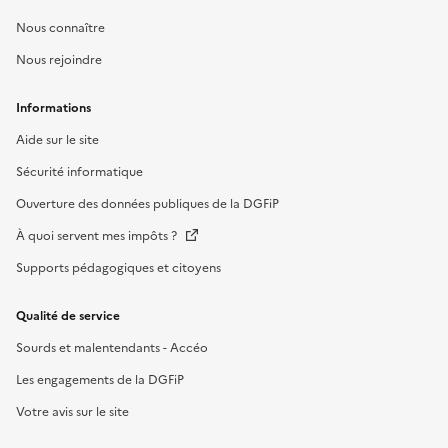
Nous connaître
Nous rejoindre
Informations
Aide sur le site
Sécurité informatique
Ouverture des données publiques de la DGFiP
À quoi servent mes impôts ?
Supports pédagogiques et citoyens
Qualité de service
Sourds et malentendants - Accéo
Les engagements de la DGFiP
Votre avis sur le site