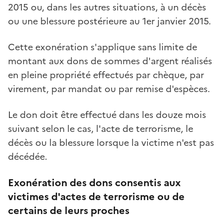
2015 ou, dans les autres situations, à un décès
ou une blessure postérieure au 1er janvier 2015.
Cette exonération s'applique sans limite de
montant aux dons de sommes d'argent réalisés
en pleine propriété effectués par chèque, par
virement, par mandat ou par remise d'espèces.
Le don doit être effectué dans les douze mois
suivant selon le cas, l'acte de terrorisme, le
décès ou la blessure lorsque la victime n'est pas
décédée.
Exonération des dons consentis aux
victimes d'actes de terrorisme ou de
certains de leurs proches