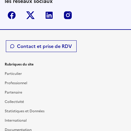
les réseaux sociaux
Facebook
Twitter-X
Linkedin
Instagram
Contact et prise de RDV
Rubriques du site
Particulier
Professionnel
Partenaire
Collectivité
Statistiques et Données
International
Documentation