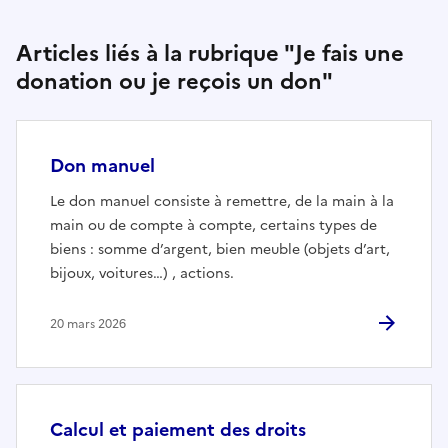
Articles liés à la rubrique "Je fais une
donation ou je reçois un don"
Don manuel
Le don manuel consiste à remettre, de la main à la
main ou de compte à compte, certains types de
biens : somme d’argent, bien meuble (objets d’art,
bijoux, voitures…) , actions.
20 mars 2026
Calcul et paiement des droits