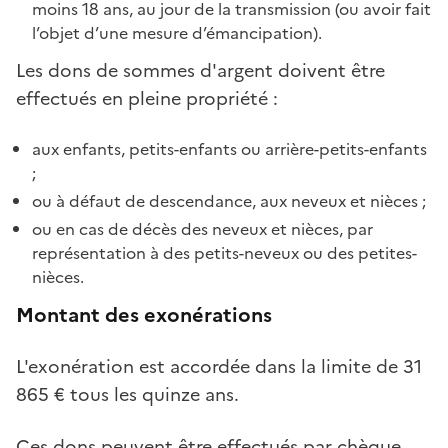
moins 18 ans, au jour de la transmission (ou avoir fait
l’objet d’une mesure d’émancipation).
Les dons de sommes d'argent doivent être
effectués en pleine propriété :
aux enfants, petits-enfants ou arrière-petits-enfants
;
ou à défaut de descendance, aux neveux et nièces ;
ou en cas de décès des neveux et nièces, par
représentation à des petits-neveux ou des petites-
nièces.
Montant des exonérations
L'exonération est accordée dans la limite de
31
865 € tous les quinze ans.
Ces dons peuvent être effectués par chèque,