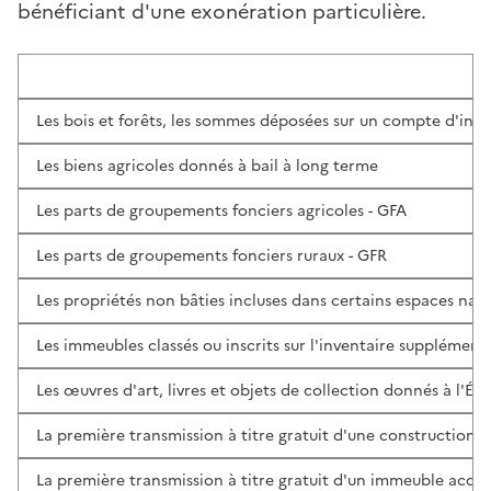
bénéficiant d'une exonération particulière.
Les bois et forêts, les sommes déposées sur un compte d'inves
Les biens agricoles donnés à bail à long terme
Les parts de groupements fonciers agricoles - GFA
Les parts de groupements fonciers ruraux - GFR
Les propriétés non bâties incluses dans certains espaces natu
Les immeubles classés ou inscrits sur l'inventaire suppléme
Les œuvres d'art, livres et objets de collection donnés à l'Éta
La première transmission à titre gratuit d'une construction n
La première transmission à titre gratuit d'un immeuble acquis