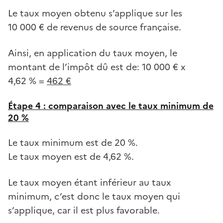
Le taux moyen obtenu s’applique sur les
10 000 € de revenus de source française.
Ainsi, en application du taux moyen, le
montant de l’impôt dû est de: 10 000 € x
4,62 % =
462 €
Étape 4 : comparaison avec le taux minimum de
20 %
Le taux minimum est de 20 %.
Le taux moyen est de 4,62 %.
Le taux moyen étant inférieur au taux
minimum, c’est donc le taux moyen qui
s’applique, car il est plus favorable.