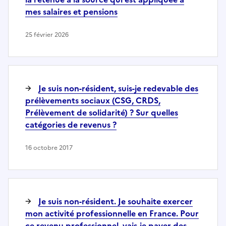
mes salaires et pensions
25 février 2026
Je suis non-résident, suis-je redevable des
prélèvements sociaux (CSG, CRDS,
Prélèvement de solidarité) ? Sur quelles
catégories de revenus ?
16 octobre 2017
Je suis non-résident. Je souhaite exercer
mon activité professionnelle en France. Pour
ce revenu professionnel, vais-je payer des