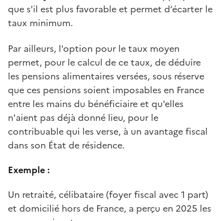
que s'il est plus favorable et permet d’écarter le
taux minimum.
Par ailleurs, l'option pour le taux moyen
permet, pour le calcul de ce taux, de déduire
les pensions alimentaires versées, sous réserve
que ces pensions soient imposables en France
entre les mains du bénéficiaire et qu'elles
n'aient pas déjà donné lieu, pour le
contribuable qui les verse, à un avantage fiscal
dans son État de résidence.
Exemple :
Un retraité, célibataire (foyer fiscal avec 1 part)
et domicilié hors de France, a perçu en 2025 les