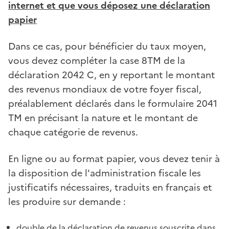
internet et que vous déposez une déclaration
papier
Dans ce cas, pour bénéficier du taux moyen,
vous devez compléter la case 8TM de la
déclaration 2042 C, en y reportant le montant
des revenus mondiaux de votre foyer fiscal,
préalablement déclarés dans le formulaire 2041
TM en précisant la nature et le montant de
chaque catégorie de revenus.
En ligne ou au format papier, vous devez tenir à
la disposition de l'administration fiscale les
justificatifs nécessaires, traduits en français et
les produire sur demande :
double de la déclaration de revenus souscrite dans