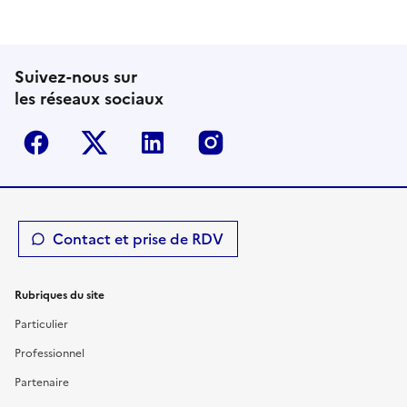
Suivez-nous sur
les réseaux sociaux
Facebook
Twitter-X
Linkedin
Instagram
Contact et prise de RDV
Rubriques du site
Particulier
Professionnel
Partenaire