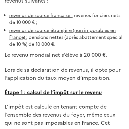
revenus suivants :
revenus de source française :
revenus fonciers nets
de 10 000 € ;
revenus de source étrangère (non imposables en
France) :
pensions nettes (après abattement spécial
de 10 %) de 10 000 €.
Le revenu mondial net s’élève à
20 000 €
.
Lors de sa déclaration de revenus, il opte pour
l’application du taux moyen d’imposition.
Étape 1 : calcul de l’impôt sur le revenu
L’impôt est calculé en tenant compte de
l’ensemble des revenus du foyer, même ceux
qui ne sont pas imposables en France. Cet