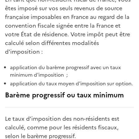
êtes imposé sur vos seuls revenus de source
française imposables en France au regard de la
convention fiscale signée entre la France et
votre État de résidence. Votre impôt peut être
calculé selon différentes modalités
d'imposition :
application du barème progressif avec un taux
minimum d'imposition ;
application du taux moyen d'imposition sur option.
Barème progressif ou taux minimum
Le taux d’imposition des non-résidents est
calculé, comme pour les résidents fiscaux,
selon le barème progressif.