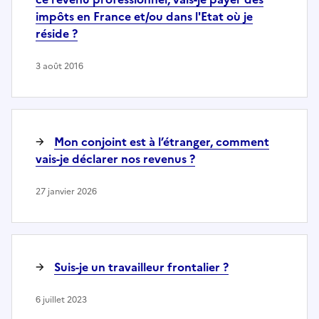
impôts en France et/ou dans l'Etat où je
réside ?
3 août 2016
Mon conjoint est à l’étranger, comment
vais-je déclarer nos revenus ?
27 janvier 2026
Suis-je un travailleur frontalier ?
6 juillet 2023