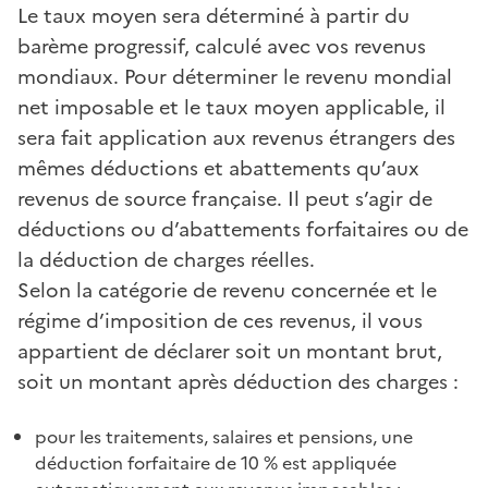
Le taux moyen sera déterminé à partir du
barème progressif, calculé avec vos revenus
mondiaux. Pour déterminer le revenu mondial
net imposable et le taux moyen applicable, il
sera fait application aux revenus étrangers des
mêmes déductions et abattements qu’aux
revenus de source française. Il peut s’agir de
déductions ou d’abattements forfaitaires ou de
la déduction de charges réelles.
Selon la catégorie de revenu concernée et le
régime d’imposition de ces revenus, il vous
appartient de déclarer soit un montant brut,
soit un montant après déduction des charges :
pour les traitements, salaires et pensions, une
déduction forfaitaire de 10 % est appliquée