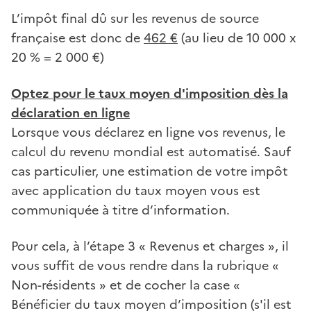
L’impôt final dû sur les revenus de source
française est donc de
462 €
(au lieu de 10 000 x
20 % = 2 000 €)
Optez pour le taux moyen d'imposition dès la
déclaration en ligne
Lorsque vous déclarez en ligne vos revenus, le
calcul du revenu mondial est automatisé. Sauf
cas particulier, une estimation de votre impôt
avec application du taux moyen vous est
communiquée à titre d’information.
Pour cela, à l’étape 3 « Revenus et charges », il
vous suffit de vous rendre dans la rubrique «
Non-résidents » et de cocher la case «
Bénéficier du taux moyen d’imposition (s'il est