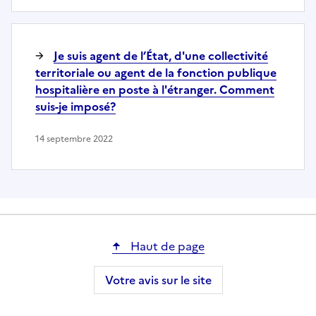
Je suis agent de l’État, d'une collectivité
territoriale ou agent de la fonction publique
hospitalière en poste à l'étranger. Comment
suis-je imposé?
14 septembre 2022
Haut de page
Votre avis sur le site