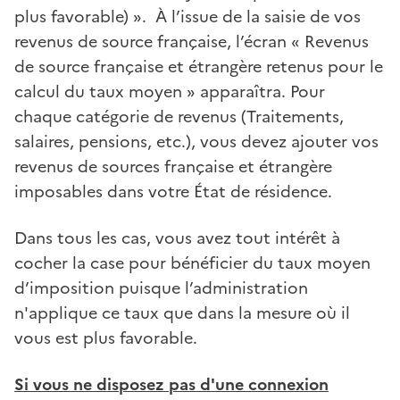
plus favorable) ». À l’issue de la saisie de vos
revenus de source française, l’écran « Revenus
de source française et étrangère retenus pour le
calcul du taux moyen » apparaîtra. Pour
chaque catégorie de revenus (Traitements,
salaires, pensions, etc.), vous devez ajouter vos
revenus de sources française et étrangère
imposables dans votre État de résidence.
Dans tous les cas, vous avez tout intérêt à
cocher la case pour bénéficier du taux moyen
d’imposition puisque l’administration
n'applique ce taux que dans la mesure où il
vous est plus favorable.
Si vous ne disposez pas d'une connexion