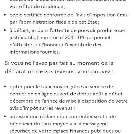
votre État de résidence ;
copie certifiée conforme de l'avis d'imposition émis
par l'administration fiscale de cet État ;
à défaut, et dans l'attente de pouvoir produire ces
justificatifs, l'imprimé n°2041 TM qui permet
d'attester sur l'honneur l'exactitude des
informations fournies.
Si vous ne l'avez pas fait au moment de la
déclaration de vos revenus, vous pouvez :
opter pour le taux moyen grâce au service de
correction en ligne ouvert de début août à début
décembre de l’année de mise à disposition de votre
avis d’impôt sur les revenus ;
adresser une réclamation contentieuse afin de
bénéficier du taux moyen via la messagerie
sécurisée de votre espace Finances publiques ou