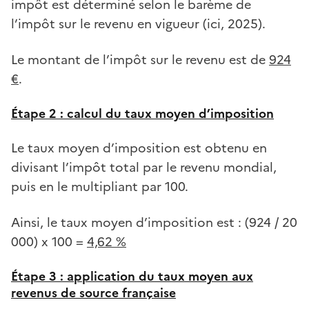
impôt est déterminé selon le barème de
l’impôt sur le revenu en vigueur (ici, 2025).
Le montant de l’impôt sur le revenu est de
924
€
.
Étape 2 : calcul du taux moyen d’imposition
Le taux moyen d’imposition est obtenu en
divisant l’impôt total par le revenu mondial,
puis en le multipliant par 100.
Ainsi, le taux moyen d’imposition est : (924 / 20
000) x 100 =
4,62 %
Étape 3 : application du taux moyen aux
revenus de source française