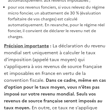
automatiquement aux revenus imposables ;
pour vos revenus fonciers, si vous relevez du régime
micro foncier, un abattement de 30 % (évaluation
forfaitaire de vos charges) est calculé
automatiquement. En revanche, pour le régime réel
foncier, il convient de déclarer le revenu net de
charges.
Précision importante
:
La déclaration du revenu
mondial sert uniquement à calculer le taux
d’imposition (appelé taux moyen) qui
s’appliquera à vos revenus de source française
et imposables en France en vertu de la
convention fiscale.
Dans ce cadre, même en cas
d'option pour le taux moyen, vous n'êtes pas
imposé sur votre revenu mondial. Seuls vos
revenus de source française seront imposés au
taux moyen.
En outre, ce taux ne s’applique