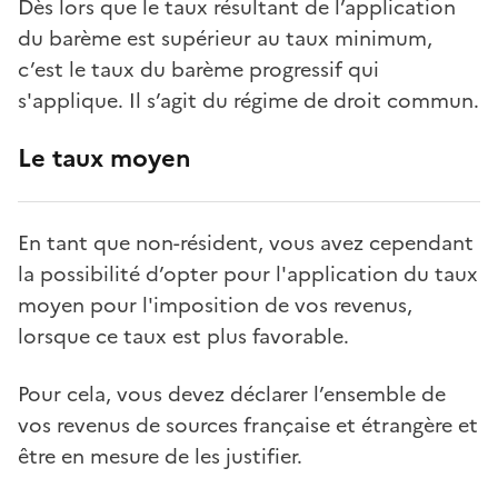
Dès lors que le taux résultant de l’application
du barème est supérieur au taux minimum,
c’est le taux du barème progressif qui
s'applique. Il s’agit du régime de droit commun.
Le taux moyen
En tant que non-résident, vous avez cependant
la possibilité d’opter pour l'application du taux
moyen pour l'imposition de vos revenus,
lorsque ce taux est plus favorable.
Pour cela, vous devez déclarer l’ensemble de
vos revenus de sources française et étrangère et
être en mesure de les justifier.