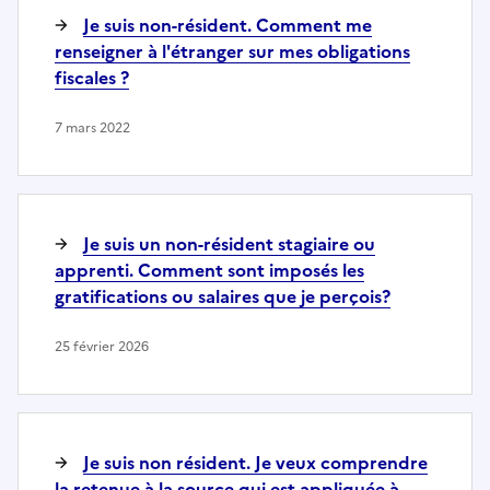
Je suis non-résident. Comment me
renseigner à l'étranger sur mes obligations
fiscales ?
7 mars 2022
Je suis un non-résident stagiaire ou
apprenti. Comment sont imposés les
gratifications ou salaires que je perçois?
25 février 2026
Je suis non résident. Je veux comprendre
la retenue à la source qui est appliquée à