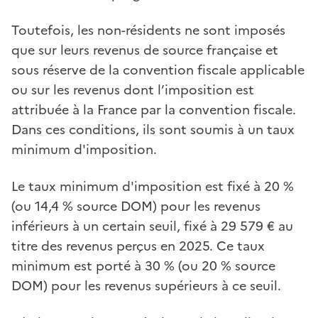
Toutefois, les non-résidents ne sont imposés
que sur leurs revenus de source française et
sous réserve de la convention fiscale applicable
ou sur les revenus dont l’imposition est
attribuée à la France par la convention fiscale.
Dans ces conditions, ils sont soumis à un taux
minimum d'imposition.
Le taux minimum d'imposition est fixé à 20 %
(ou 14,4 % source DOM) pour les revenus
inférieurs à un certain seuil, fixé à 29 579 € au
titre des revenus perçus en 2025. Ce taux
minimum est porté à 30 % (ou 20 % source
DOM) pour les revenus supérieurs à ce seuil.