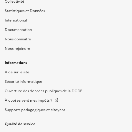
Collectivité
Statistiques et Données
International
Documentation
Nous connaître
Nous rejoindre
Informations
Aide sur le site
Sécurité informatique
Ouverture des données publiques de la DGFiP
À quoi servent mes impôts ?
Supports pédagogiques et citoyens
Qualité de service