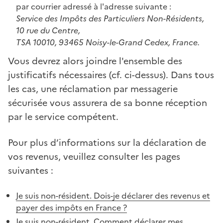
par courrier adressé à l'adresse suivante :
Service des Impôts des Particuliers Non-Résidents,
10 rue du Centre,
TSA 10010, 93465 Noisy-le-Grand Cedex, France.
Vous devrez alors joindre l'ensemble des
justificatifs nécessaires (cf. ci-dessus). Dans tous
les cas, une réclamation par messagerie
sécurisée vous assurera de sa bonne réception
par le service compétent.
Pour plus d’informations sur la déclaration de
vos revenus, veuillez consulter les pages
suivantes :
Je suis non-résident. Dois-je déclarer des revenus et
payer des impôts en France ?
Je suis non-résident. Comment déclarer mes