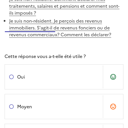
traitements, salaires et pensions et comment sont-
ils imposés ?
Je suis non-résident. Je perçois des revenus
immobiliers. S'agit-il de revenus fonciers ou de
revenus commerciaux? Comment les déclarer?
Cette réponse vous a-t-elle été utile ?
Oui
Moyen