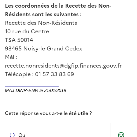
Les coordonnées de la Recette des Non-
Résidents sont les suivantes :
Recette des Non-Résidents
10 rue du Centre
TSA 50014
93465 Noisy-le-Grand Cedex
Mél :
recette.nonresidents@dgfip.finances.gouv.fr
Télécopie : 01 57 33 83 69
MAJ DINR-ENR le 21/01/2019
Cette réponse vous a-t-elle été utile ?
Oui