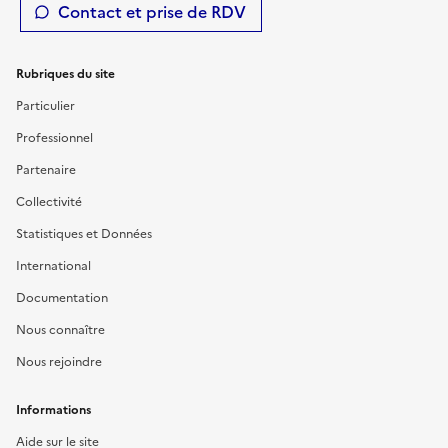
Contact et prise de RDV
Rubriques du site
Particulier
Professionnel
Partenaire
Collectivité
Statistiques et Données
International
Documentation
Nous connaître
Nous rejoindre
Informations
Aide sur le site