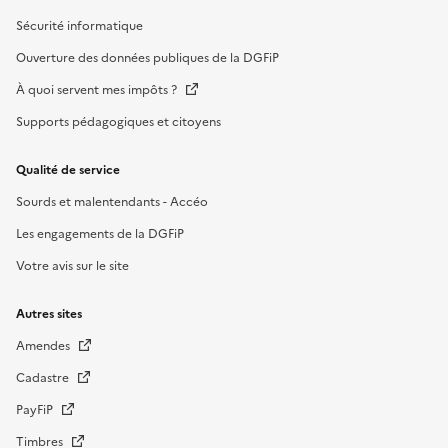
Sécurité informatique
Ouverture des données publiques de la DGFiP
À quoi servent mes impôts ?
Supports pédagogiques et citoyens
Qualité de service
Sourds et malentendants - Accéo
Les engagements de la DGFiP
Votre avis sur le site
Autres sites
Amendes
Cadastre
PayFiP
Timbres