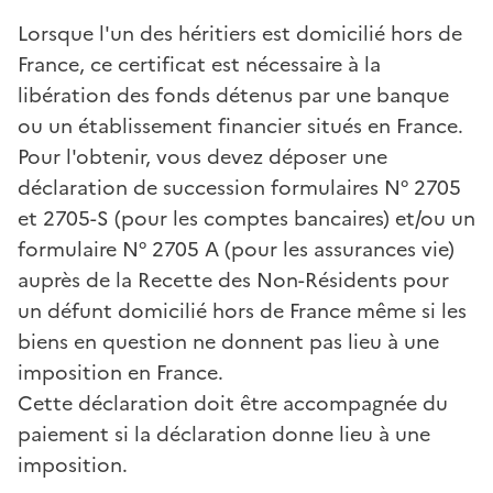
Lorsque l'un des héritiers est domicilié hors de
France, ce certificat est nécessaire à la
libération des fonds détenus par une banque
ou un établissement financier situés en France.
Pour l'obtenir, vous devez déposer une
déclaration de succession formulaires N° 2705
et 2705-S (pour les comptes bancaires) et/ou un
formulaire N° 2705 A (pour les assurances vie)
auprès de la Recette des Non-Résidents pour
un défunt domicilié hors de France même si les
biens en question ne donnent pas lieu à une
imposition en France.
Cette déclaration doit être accompagnée du
paiement si la déclaration donne lieu à une
imposition.