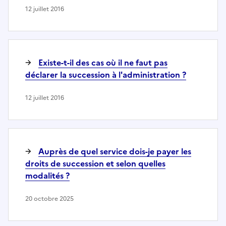
12 juillet 2016
Existe-t-il des cas où il ne faut pas
déclarer la succession à l'administration ?
12 juillet 2016
Auprès de quel service dois-je payer les
droits de succession et selon quelles
modalités ?
20 octobre 2025