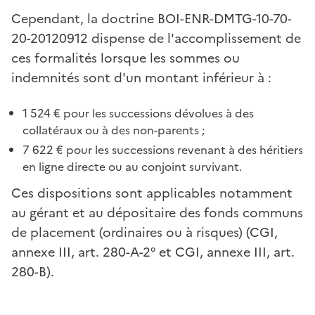
Cependant, la doctrine BOI-ENR-DMTG-10-70-
20-20120912 dispense de l'accomplissement de
ces formalités lorsque les sommes ou
indemnités sont d'un montant inférieur à :
1 524 € pour les successions dévolues à des
collatéraux ou à des non-parents ;
7 622 € pour les successions revenant à des héritiers
en ligne directe ou au conjoint survivant.
Ces dispositions sont applicables notamment
au gérant et au dépositaire des fonds communs
de placement (ordinaires ou à risques) (CGI,
annexe III, art. 280-A-2° et CGI, annexe III, art.
280-B).