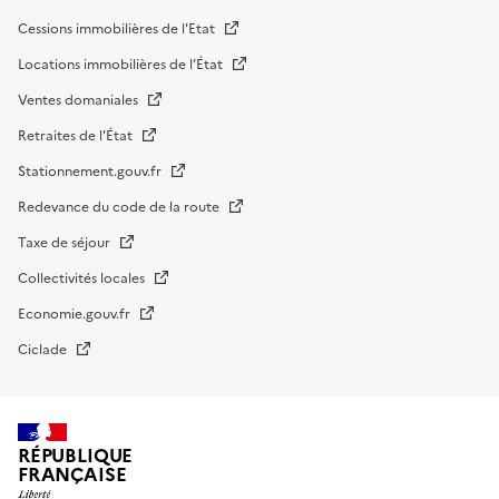
Cessions immobilières de l'Etat
Locations immobilières de l’État
Ventes domaniales
Retraites de l'État
Stationnement.gouv.fr
Redevance du code de la route
Taxe de séjour
Collectivités locales
Economie.gouv.fr
Ciclade
RÉPUBLIQUE
FRANÇAISE
impots.gouv.fr