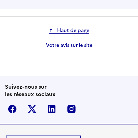
Haut de page
Votre avis sur le site
Suivez-nous sur
les réseaux sociaux
Facebook
Twitter-X
Linkedin
Instagram