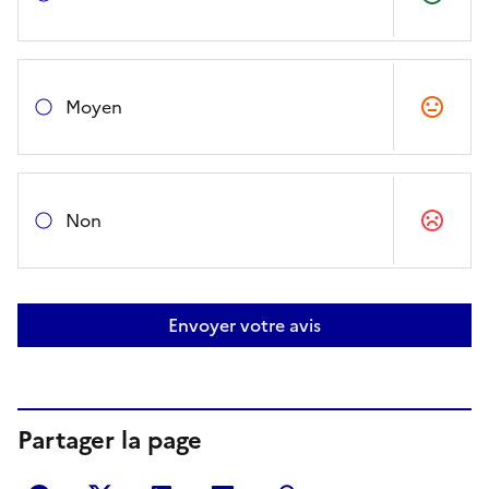
Moyen
Non
Envoyer votre avis
Partager la page