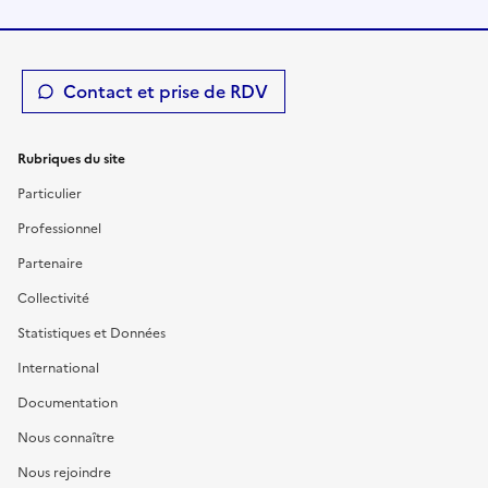
Contact et prise de RDV
Rubriques du site
Particulier
Professionnel
Partenaire
Collectivité
Statistiques et Données
International
Documentation
Nous connaître
Nous rejoindre