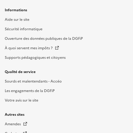
Informations
Aide sur le site
Sécurité informatique
Ouverture des données publiques de la DGFiP
À quoi servent mes impôts ?
Supports pédagogiques et citoyens
Qualité de service
Sourds et malentendants - Accéo
Les engagements de la DGFiP
Votre avis sur le site
Autres sites
Amendes