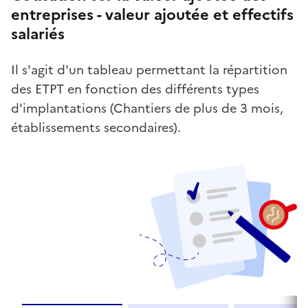
entreprises - valeur ajoutée et effectifs
salariés
Il s'agit d'un tableau permettant la répartition
des ETPT en fonction des différents types
d'implantations (Chantiers de plus de 3 mois,
établissements secondaires).