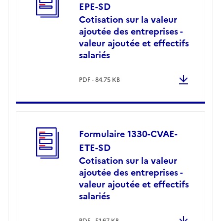
EPE-SD
Cotisation sur la valeur
ajoutée des entreprises -
valeur ajoutée et effectifs
salariés
PDF - 84.75 KB
Formulaire 1330-CVAE-
ETE-SD
Cotisation sur la valeur
ajoutée des entreprises -
valeur ajoutée et effectifs
salariés
PDF - 51.67 KB