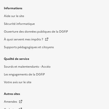
Informations
Aide sur le site
Sécurité informatique
Ouverture des données publiques de la DGFiP
À quoi servent mes impôts ?
Supports pédagogiques et citoyens
Qualité de service
Sourds et malentendants - Accéo
Les engagements de la DGFiP
Votre avis sur le site
Autres sites
Amendes