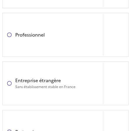
Professionnel
Entreprise étrangère
Sans établissement stable en France