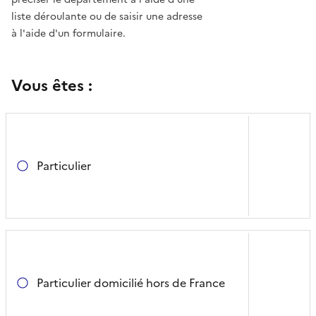
liste déroulante ou de saisir une adresse
à l'aide d'un formulaire.
Vous êtes :
Particulier
Particulier domicilié hors de France