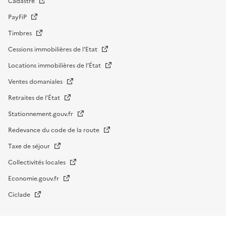
Cadastre
PayFiP
Timbres
Cessions immobilières de l'Etat
Locations immobilières de l’État
Ventes domaniales
Retraites de l'État
Stationnement.gouv.fr
Redevance du code de la route
Taxe de séjour
Collectivités locales
Economie.gouv.fr
Ciclade