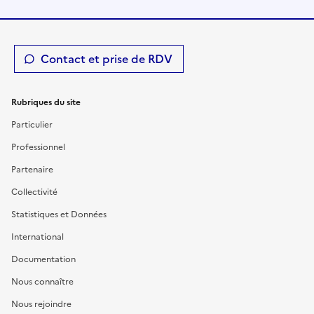
Contact et prise de RDV
Rubriques du site
Particulier
Professionnel
Partenaire
Collectivité
Statistiques et Données
International
Documentation
Nous connaître
Nous rejoindre