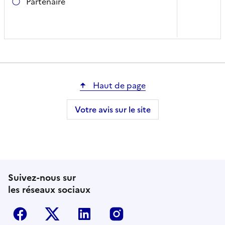
Partenaire
Haut de page
Votre avis sur le site
Suivez-nous sur
les réseaux sociaux
Facebook
Twitter-X
Linkedin
Instagram