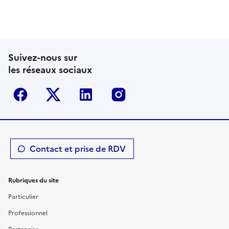
Suivez-nous sur
les réseaux sociaux
Facebook
Twitter-X
Linkedin
Instagram
Contact et prise de RDV
Rubriques du site
Particulier
Professionnel