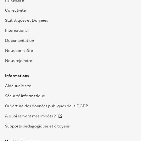
Partenaire
Collectivité
Statistiques et Données
International
Documentation
Nous connaître
Nous rejoindre
Informations
Aide sur le site
Sécurité informatique
Ouverture des données publiques de la DGFiP
À quoi servent mes impôts ?
Supports pédagogiques et citoyens